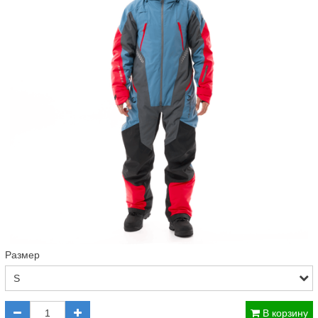
Размер
В корзину