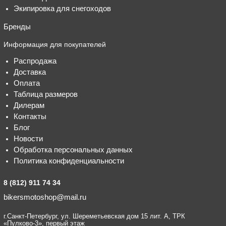
Экипировка для снегоходов
Бренды
Информация для покупателей
Распродажа
Доставка
Оплата
Таблица размеров
Дилерам
Контакты
Блог
Новости
Обработка персональных данных
Политика конфиденциальности
8 (812) 911 74 34
bikersmotoshop@mail.ru
г.Санкт-Петербург, ул. Шереметьевская дом 15 лит. А, ТРК
«Пулково-3», первый этаж