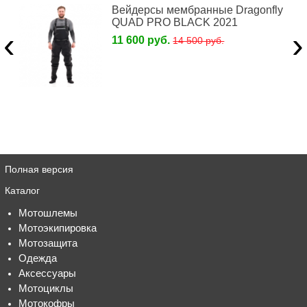
Вейдерсы мембранные Dragonfly
QUAD PRO BLACK 2021
‹
›
11 600 руб.
14 500 руб.
Полная версия
Каталог
Мотошлемы
Мотоэкипировка
Мотозащита
Одежда
Аксессуары
Мотоциклы
Мотокофры