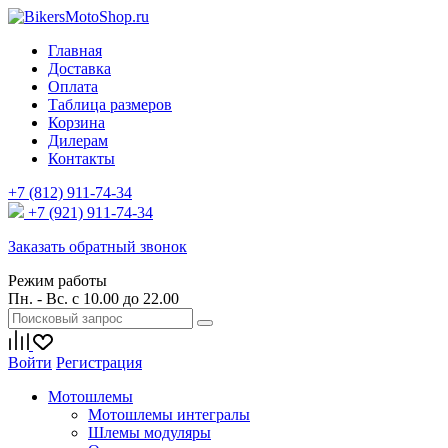
Главная
Доставка
Оплата
Таблица размеров
Корзина
Дилерам
Контакты
+7 (812) 911-74-34
+7 (921) 911-74-34
Заказать обратный звонок
Режим работы
Пн. - Вс. с 10.00 до 22.00
Войти
Регистрация
Мотошлемы
Мотошлемы интегралы
Шлемы модуляры