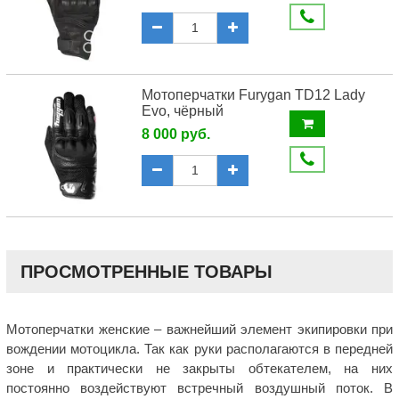
Мотоперчатки Furygan TD12 Lady
Evo, чёрный
8 000 руб.
ПРОСМОТРЕННЫЕ ТОВАРЫ
Мотоперчатки женские – важнейший элемент экипировки при
вождении мотоцикла. Так как руки располагаются в передней
зоне и практически не закрыты обтекателем, на них
постоянно воздействуют встречный воздушный поток. В