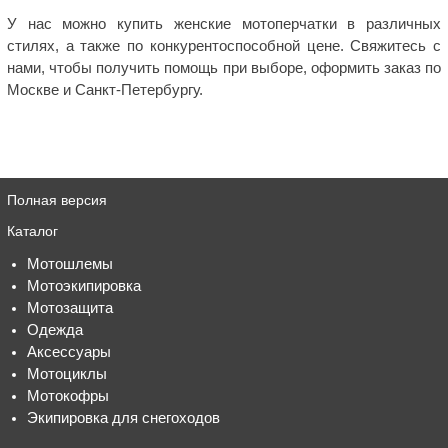
У нас можно купить женские мотоперчатки в различных
стилях, а также по конкурентоспособной цене. Свяжитесь с
нами, чтобы получить помощь при выборе, оформить заказ по
Москве и Санкт-Петербургу.
Полная версия
Каталог
Мотошлемы
Мотоэкипировка
Мотозащита
Одежда
Аксессуары
Мотоциклы
Мотокофры
Экипировка для снегоходов