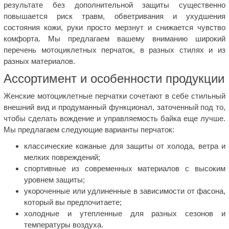
результате без дополнительной защиты существенно
повышается риск травм, обветривания и ухудшения
состояния кожи, руки просто мерзнут и снижается чувство
комфорта. Мы предлагаем вашему вниманию широкий
перечень мотоциклетных перчаток, в разных стилях и из
разных материалов.
Ассортимент и особенности продукции
Женские мотоциклетные перчатки сочетают в себе стильный
внешний вид и продуманный функционал, заточенный под то,
чтобы сделать вождение и управляемость байка еще лучше.
Мы предлагаем следующие варианты перчаток:
классические кожаные для защиты от холода, ветра и
мелких повреждений;
спортивные из современных материалов с высоким
уровнем защиты;
укороченные или удлиненные в зависимости от фасона,
который вы предпочитаете;
холодные и утепленные для разных сезонов и
температуры воздуха.