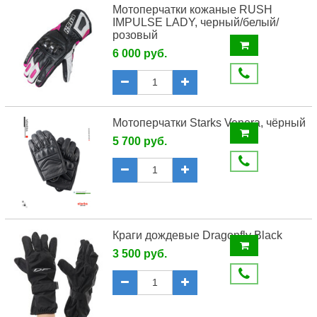
Мотоперчатки кожаные RUSH
IMPULSE LADY, черный/белый/
розовый
6 000 руб.
Мотоперчатки Starks Venera, чёрный
5 700 руб.
Краги дождевые Dragonfly Black
3 500 руб.