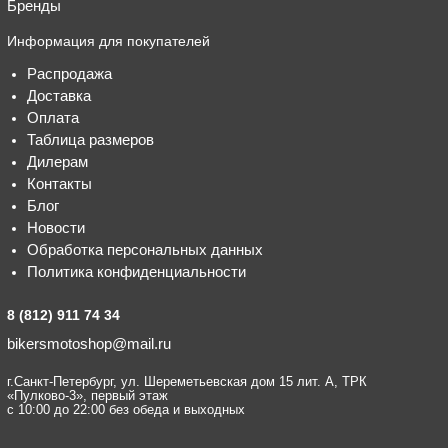
Бренды
Информация для покупателей
Распродажа
Доставка
Оплата
Таблица размеров
Дилерам
Контакты
Блог
Новости
Обработка персональных данных
Политика конфиденциальности
8 (812) 911 74 34
bikersmotoshop@mail.ru
г.Санкт-Петербург, ул. Шереметьевская дом 15 лит. А, ТРК
«Пулково-3», первый этаж
с 10:00 до 22:00 без обеда и выходных