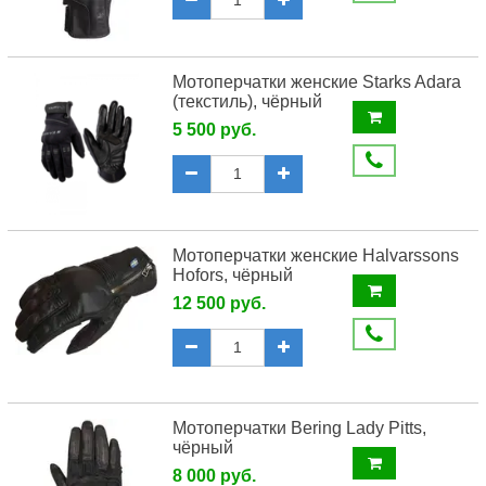
Мотоперчатки женские Starks Adara
(текстиль), чёрный
5 500 руб.
Мотоперчатки женские Halvarssons
Hofors, чёрный
12 500 руб.
Мотоперчатки Bering Lady Pitts,
чёрный
8 000 руб.