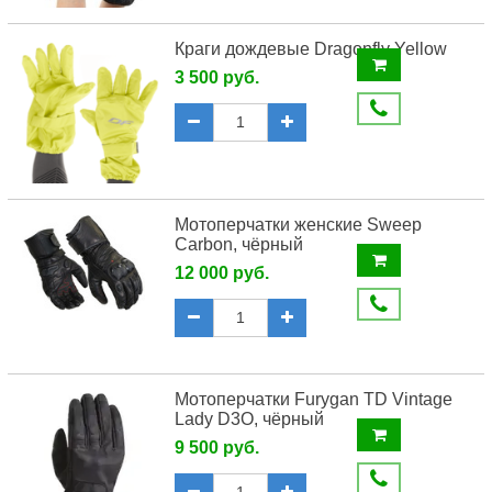
Краги дождевые Dragonfly Yellow
3 500 руб.
Мотоперчатки женские Sweep
Carbon, чёрный
12 000 руб.
Мотоперчатки Furygan TD Vintage
Lady D3O, чёрный
9 500 руб.