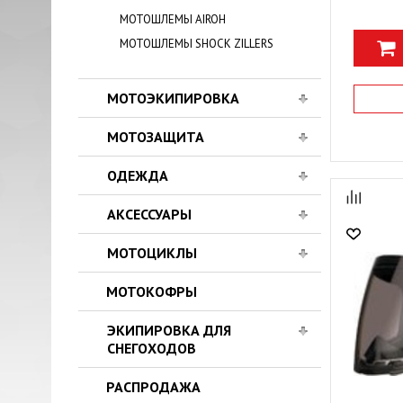
МОТОШЛЕМЫ AIROH
МОТОШЛЕМЫ SHOCK ZILLERS
МОТОЭКИПИРОВКА
МОТОЗАЩИТА
ОДЕЖДА
АКСЕССУАРЫ
МОТОЦИКЛЫ
МОТОКОФРЫ
ЭКИПИРОВКА ДЛЯ
СНЕГОХОДОВ
РАСПРОДАЖА