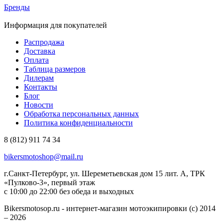
Бренды
Информация для покупателей
Распродажа
Доставка
Оплата
Таблица размеров
Дилерам
Контакты
Блог
Новости
Обработка персональных данных
Политика конфиденциальности
8 (812) 911 74 34
bikersmotoshop@mail.ru
г.Санкт-Петербург, ул. Шереметьевская дом 15 лит. А, ТРК
«Пулково-3», первый этаж
с 10:00 до 22:00 без обеда и выходных
Bikersmotosop.ru - интернет-магазин мотоэкипировки (c) 2014
– 2026