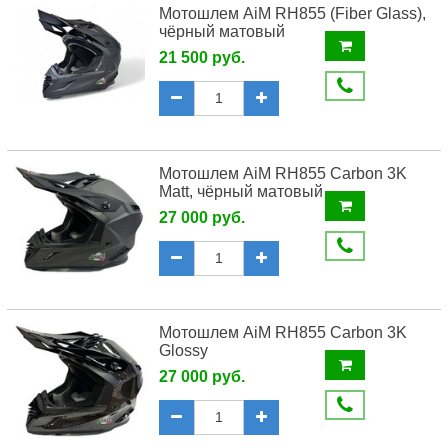
Мотошлем AiM RH855 (Fiber Glass),
чёрный матовый
21 500 руб.
Мотошлем AiM RH855 Carbon 3K
Matt, чёрный матовый
27 000 руб.
Мотошлем AiM RH855 Carbon 3K
Glossy
27 000 руб.