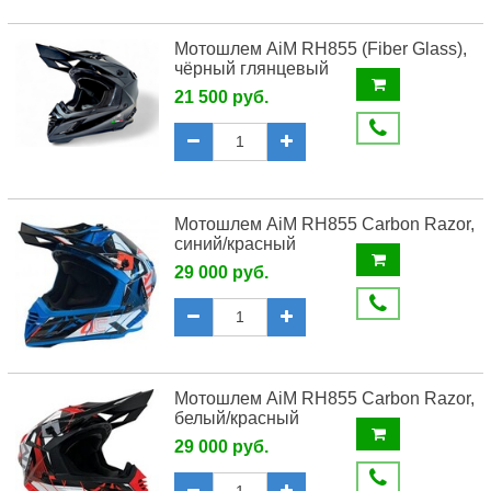
Мотошлем AiM RH855 (Fiber Glass),
чёрный глянцевый
21 500 руб.
Мотошлем AiM RH855 Carbon Razor,
синий/красный
29 000 руб.
Мотошлем AiM RH855 Carbon Razor,
белый/красный
29 000 руб.