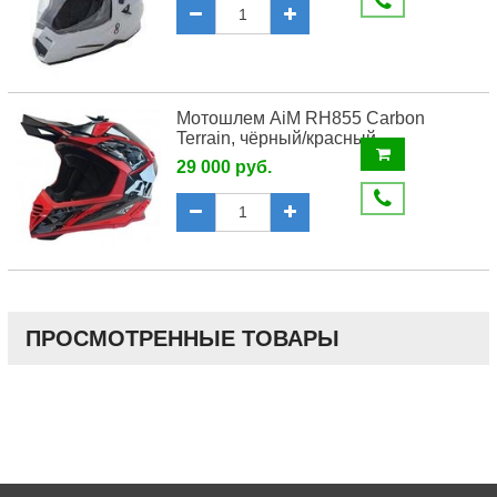
Мотошлем AiM RH855 Carbon
Terrain, чёрный/красный
29 000 руб.
ПРОСМОТРЕННЫЕ ТОВАРЫ