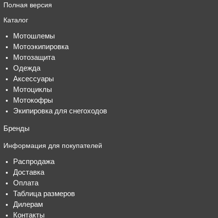
Полная версия
Каталог
Мотошлемы
Мотоэкипировка
Мотозащита
Одежда
Аксессуары
Мотоциклы
Мотокофры
Экипировка для снегоходов
Бренды
Информация для покупателей
Распродажа
Доставка
Оплата
Таблица размеров
Дилерам
Контакты