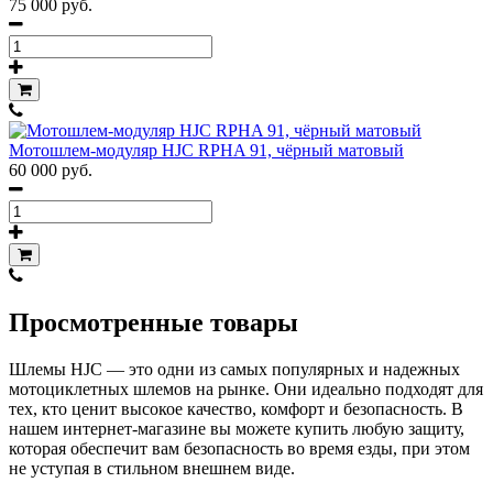
75 000 руб.
Мотошлем-модуляр HJC RPHA 91, чёрный матовый
60 000 руб.
Просмотренные товары
Шлемы HJC — это одни из самых популярных и надежных
мотоциклетных шлемов на рынке. Они идеально подходят для
тех, кто ценит высокое качество, комфорт и безопасность. В
нашем интернет-магазине вы можете купить любую защиту,
которая обеспечит вам безопасность во время езды, при этом
не уступая в стильном внешнем виде.