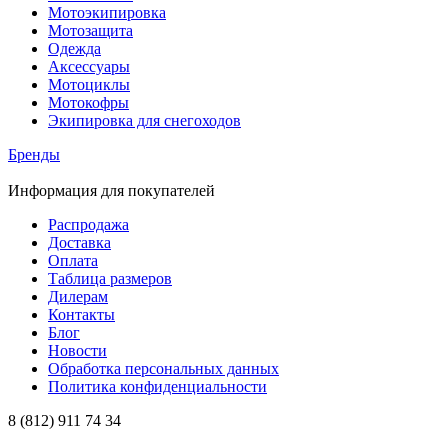
Мотоэкипировка
Мотозащита
Одежда
Аксессуары
Мотоциклы
Мотокофры
Экипировка для снегоходов
Бренды
Информация для покупателей
Распродажа
Доставка
Оплата
Таблица размеров
Дилерам
Контакты
Блог
Новости
Обработка персональных данных
Политика конфиденциальности
8 (812) 911 74 34