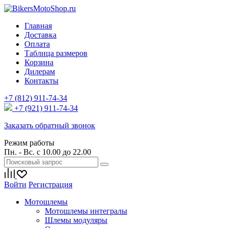
Главная
Доставка
Оплата
Таблица размеров
Корзина
Дилерам
Контакты
+7 (812) 911-74-34
+7 (921) 911-74-34
Заказать обратный звонок
Режим работы
Пн. - Вс. с 10.00 до 22.00
Войти
Регистрация
Мотошлемы
Мотошлемы интегралы
Шлемы модуляры