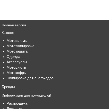
Полная версия
Каталог
Мотошлемы
Мотоэкипировка
Мотозащита
Одежда
Аксессуары
Мотоциклы
Мотокофры
Экипировка для снегоходов
Бренды
Информация для покупателей
Распродажа
Доставка