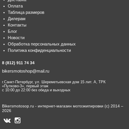
Оплата
Таблица размеров
Дилерам
Контакты
Блог
Новости
Обработка персональных данных
Политика конфиденциальности
8 (812) 911 74 34
bikersmotoshop@mail.ru
г.Санкт-Петербург, ул. Шереметьевская дом 15 лит. А, ТРК
«Пулково-3», первый этаж
с 10:00 до 22:00 без обеда и выходных
Bikersmotosop.ru - интернет-магазин мотоэкипировки (c) 2014 –
2026