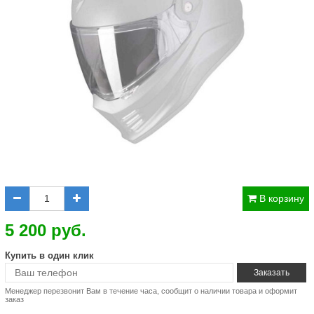
В корзину
5 200 руб.
Купить в один клик
Менеджер перезвонит Вам в течение часа, сообщит о наличии товара и оформит
заказ