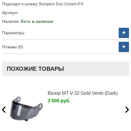
Подходит к шлему Scorpion Exo Covert-FX
Артикул:
Наличие:
Есть в наличии
Параметры
Отзывы (0)
ПОХОЖИЕ ТОВАРЫ
Визор MT-V-32 Gold Vents (Dark)
3 000 руб.
‹
›