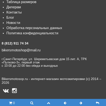
Таблица размеров
Дилерам
Контакты
Блог
Новости
Обработка персональных данных
Политика конфиденциальности
8 (812) 911 74 34
bikersmotoshop@mail.ru
г.Санкт-Петербург, ул. Шереметьевская дом 15 лит. А, ТРК
«Пулково-3», первый этаж
с 10:00 до 22:00 без обеда и выходных
Bikersmotosop.ru - интернет-магазин мотоэкипировки (c) 2014 –
2026
0