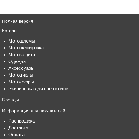
Полная версия
Каталог
Мотошлемы
Мотоэкипировка
Мотозащита
Одежда
Аксессуары
Мотоциклы
Мотокофры
Экипировка для снегоходов
Бренды
Информация для покупателей
Распродажа
Доставка
Оплата