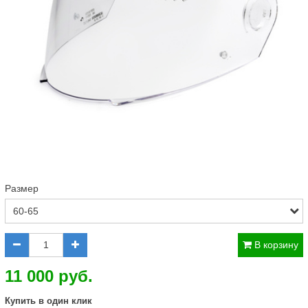
Размер
В корзину
11 000 руб.
Купить в один клик