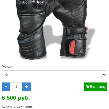
Размер
В корзину
6 500 руб.
Купить в один клик