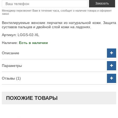
Менеджер перезвонит Вам в течение часа, сообщит о наличии товара и оформит
заказ
Вентилируемые женские перчатки из натуральной кожи. Защита
суставов пальцев и двойной слой кожи на ладонях.
Артикул:
LGGS-02-XL
Наличие:
Есть в наличии
Описание
Параметры
Отзывы (1)
ПОХОЖИЕ ТОВАРЫ