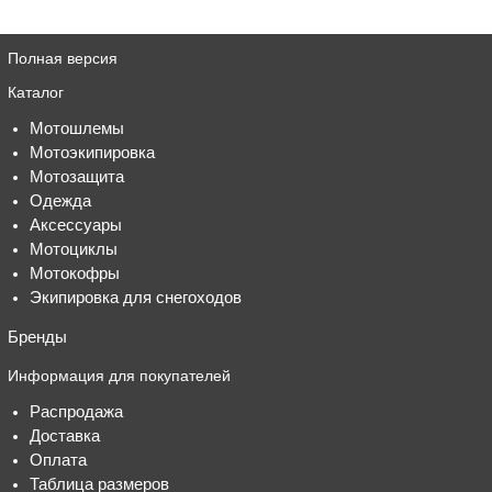
Полная версия
Каталог
Мотошлемы
Мотоэкипировка
Мотозащита
Одежда
Аксессуары
Мотоциклы
Мотокофры
Экипировка для снегоходов
Бренды
Информация для покупателей
Распродажа
Доставка
Оплата
Таблица размеров