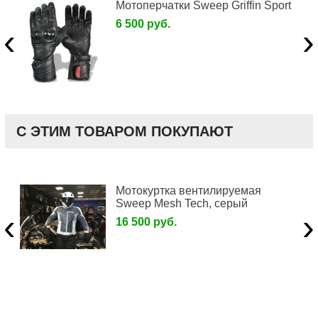
Мотоперчатки Sweep Griffin Sport
6 500 руб.
‹
›
С ЭТИМ ТОВАРОМ ПОКУПАЮТ
Мотокуртка вентилируемая
Sweep Mesh Tech, серый
‹
›
16 500 руб.