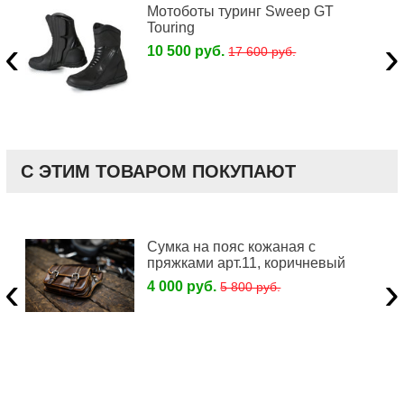
Мотоботы туринг Sweep GT
Touring
‹
›
10 500 руб.
17 600 руб.
С ЭТИМ ТОВАРОМ ПОКУПАЮТ
Сумка на пояс кожаная с
пряжками арт.11, коричневый
‹
›
4 000 руб.
5 800 руб.