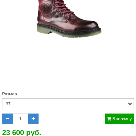
Размер
В корзину
23 600 руб.