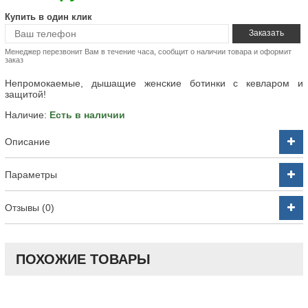
Купить в один клик
Менеджер перезвонит Вам в течение часа, сообщит о наличии товара и оформит
заказ
Непромокаемые, дышащие женские ботинки с кевларом и
защитой!
Наличие:
Есть в наличии
Описание
Параметры
Отзывы (0)
ПОХОЖИЕ ТОВАРЫ