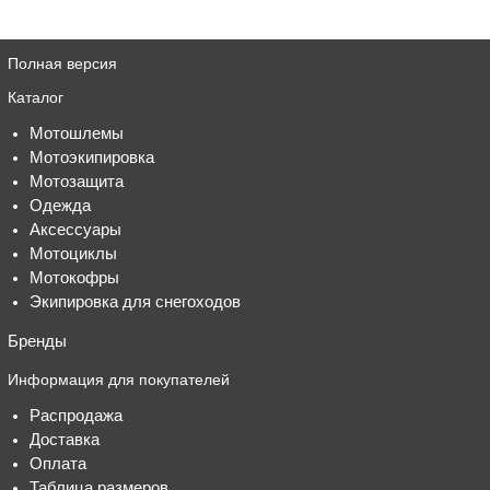
Полная версия
Каталог
Мотошлемы
Мотоэкипировка
Мотозащита
Одежда
Аксессуары
Мотоциклы
Мотокофры
Экипировка для снегоходов
Бренды
Информация для покупателей
Распродажа
Доставка
Оплата
Таблица размеров