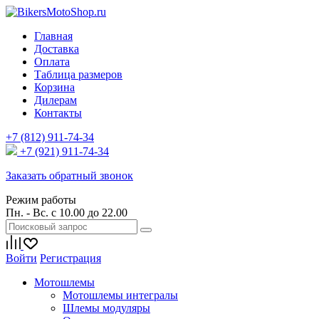
Главная
Доставка
Оплата
Таблица размеров
Корзина
Дилерам
Контакты
+7 (812) 911-74-34
+7 (921) 911-74-34
Заказать обратный звонок
Режим работы
Пн. - Вс. с 10.00 до 22.00
Войти
Регистрация
Мотошлемы
Мотошлемы интегралы
Шлемы модуляры