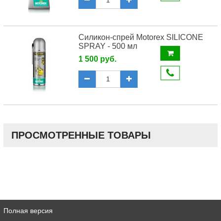
Силикон-спрей Motorex SILICONE
SPRAY - 500 мл
1 500 руб.
ПРОСМОТРЕННЫЕ ТОВАРЫ
Полная версия