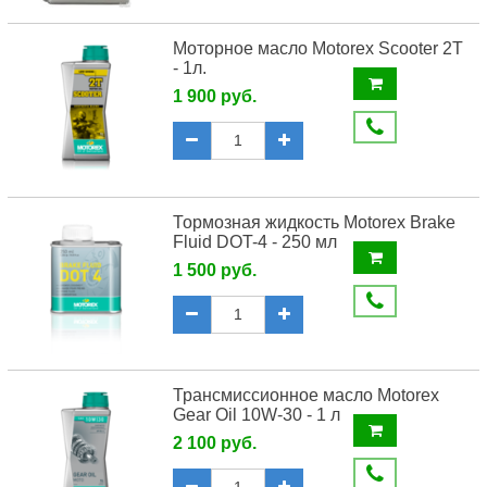
Моторное масло Motorex Scooter 2T
- 1л.
1 900 руб.
Тормозная жидкость Motorex Brake
Fluid DOT-4 - 250 мл
1 500 руб.
Трансмиссионное масло Motorex
Gear Oil 10W-30 - 1 л
2 100 руб.