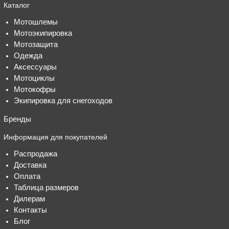
Каталог
Мотошлемы
Мотоэкипировка
Мотозащита
Одежда
Аксессуары
Мотоциклы
Мотокофры
Экипировка для снегоходов
Бренды
Информация для покупателей
Распродажа
Доставка
Оплата
Таблица размеров
Дилерам
Контакты
Блог