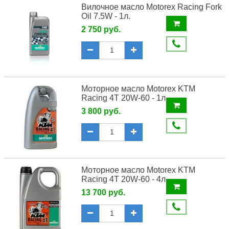
Вилочное масло Motorex Racing Fork
Oil 7.5W - 1л.
2 750 руб.
Моторное масло Motorex KTM
Racing 4T 20W-60 - 1л.
3 800 руб.
Моторное масло Motorex KTM
Racing 4T 20W-60 - 4л.
13 700 руб.