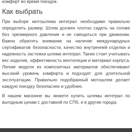
комфорт во время поездок.
Как выбрать
При выборе мотошлема интеграл необходимо правильно
определить размер. Шлем должен плотно сидеть на голове
без чрезмерного давления и не смещаться при движении.
Важно обратить внимание на наличие международных
сертификатов безопасности, качество внутренней отделки и
надежность застежки шлема интеграл. Также стоит учитывать
вес изделия, эффективность вентиляции и материал корпуса.
Легкие модели из композитных материалов обеспечивают
высокий уровень комфорта и подходят для длительной
эксплуатации. Правильно подобранный мотошлем делает
каждую поездку безопаснее и удобнее.
В нашем магазине вы можете купить шлемы интеграл по
выгодным ценам с доставкой по СПб. и в другие города.