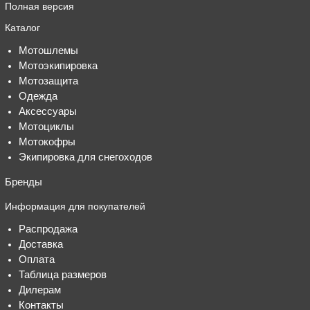
Полная версия
Каталог
Мотошлемы
Мотоэкипировка
Мотозащита
Одежда
Аксессуары
Мотоциклы
Мотокофры
Экипировка для снегоходов
Бренды
Информация для покупателей
Распродажа
Доставка
Оплата
Таблица размеров
Дилерам
Контакты