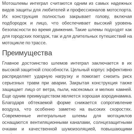
Мотошлемы интеграл считаются одним из самых надежных
видов защиты для любителей и профессионалов мотоспорта.
Их конструкция полностью закрывает голову, включая
подбородок и лицо, что обеспечивает высокий уровень
безопасности во время движения. Такие шлемы подходят как
для городских поездок, так и для длительных путешествий на
мотоцикле по трассе.
Преимущества
Главное достоинство шлемов интеграл заключается в их
высокой защитной способности. Цельный корпус эффективно
распределяет ударную нагрузку и помогает снизить риск
серьезных травм при аварии. Закрытая конструкция также
защищает лицо от ветра, пыли, насекомых и мелких камней.
Еще одним преимуществом является хорошая аэродинамика.
Благодаря обтекаемой форме снижается сопротивление
воздуха, что особенно заметно на высоких скоростях.
Современные интегральные шлемы для мотоциклов
оснащаются вентиляционными каналами, солнцезащитными
очками и качественной шумоизоляцией, повышающими