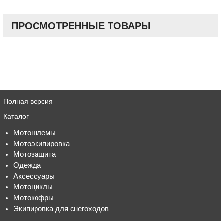
ПРОСМОТРЕННЫЕ ТОВАРЫ
Полная версия
Каталог
Мотошлемы
Мотоэкипировка
Мотозащита
Одежда
Аксессуары
Мотоциклы
Мотокофры
Экипировка для снегоходов