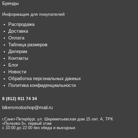
Бренды
Информация для покупателей
Распродажа
Доставка
Оплата
Таблица размеров
Дилерам
Контакты
Блог
Новости
Обработка персональных данных
Политика конфиденциальности
8 (812) 911 74 34
bikersmotoshop@mail.ru
г.Санкт-Петербург, ул. Шереметьевская дом 15 лит. А, ТРК
«Пулково-3», первый этаж
с 10:00 до 22:00 без обеда и выходных