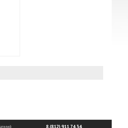
8 (812) 911 74 34
ателей