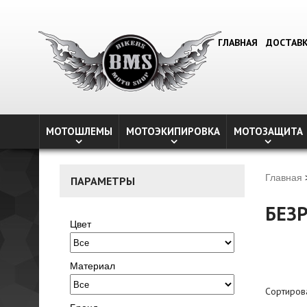
ГЛАВНАЯ
ДОСТАВ
МОТОШЛЕМЫ
МОТОЭКИПИРОВКА
МОТОЗАЩИТА
Главная
ПАРАМЕТРЫ
БЕЗ
Цвет
Материал
Сортиров