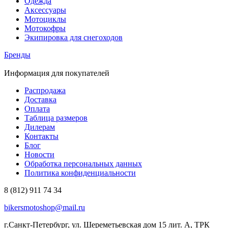
Одежда
Аксессуары
Мотоциклы
Мотокофры
Экипировка для снегоходов
Бренды
Информация для покупателей
Распродажа
Доставка
Оплата
Таблица размеров
Дилерам
Контакты
Блог
Новости
Обработка персональных данных
Политика конфиденциальности
8 (812) 911 74 34
bikersmotoshop@mail.ru
г.Санкт-Петербург, ул. Шереметьевская дом 15 лит. А, ТРК