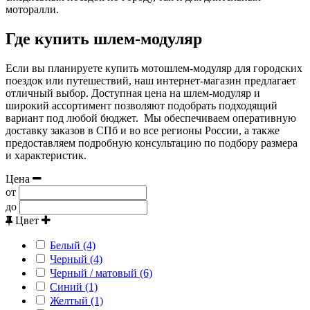
моторалли.
Где купить шлем-модуляр
Если вы планируете купить мотошлем-модуляр для городских
поездок или путешествий, наш интернет-магазин предлагает
отличный выбор. Доступная цена на шлем-модуляр и
широкий ассортимент позволяют подобрать подходящий
вариант под любой бюджет. Мы обеспечиваем оперативную
доставку заказов в СПб и во все регионы России, а также
предоставляем подробную консультацию по подбору размера
и характеристик.
Цена
от
до
Цвет
Белый (4)
Черный (4)
Черный / матовый (6)
Синий (1)
Желтый (1)