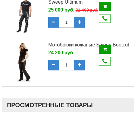
Sweep Ultimum
25 000 руб.
31 400 руб.
Мотобрюки кожаные Sweep Bootcut
24 200 руб.
ПРОСМОТРЕННЫЕ ТОВАРЫ