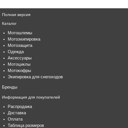
Полная версия
Каталог
Мотошлемы
Мотоэкипировка
Мотозащита
Одежда
Аксессуары
Мотоциклы
Мотокофры
Экипировка для снегоходов
Бренды
Информация для покупателей
Распродажа
Доставка
Оплата
Таблица размеров