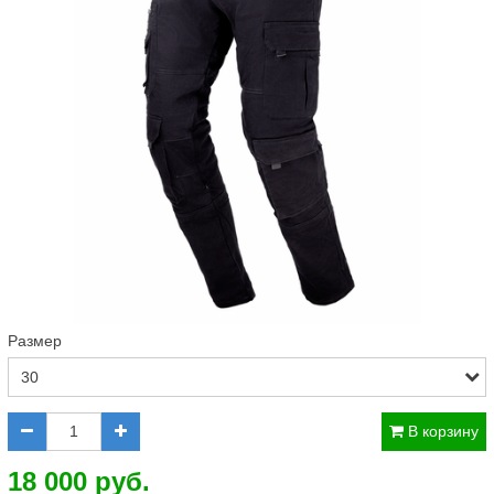
Размер
В корзину
18 000 руб.