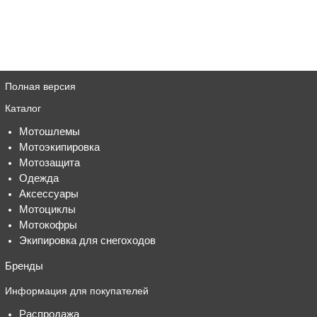
Полная версия
Каталог
Мотошлемы
Мотоэкипировка
Мотозащита
Одежда
Аксессуары
Мотоциклы
Мотокофры
Экипировка для снегоходов
Бренды
Информация для покупателей
Распродажа