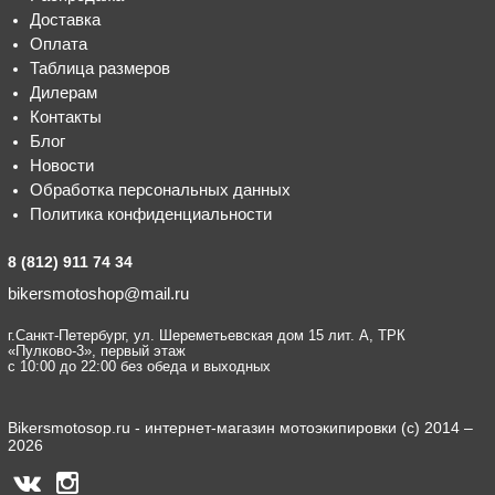
Доставка
Оплата
Таблица размеров
Дилерам
Контакты
Блог
Новости
Обработка персональных данных
Политика конфиденциальности
8 (812) 911 74 34
bikersmotoshop@mail.ru
г.Санкт-Петербург, ул. Шереметьевская дом 15 лит. А, ТРК
«Пулково-3», первый этаж
с 10:00 до 22:00 без обеда и выходных
Bikersmotosop.ru - интернет-магазин мотоэкипировки (c) 2014 –
2026