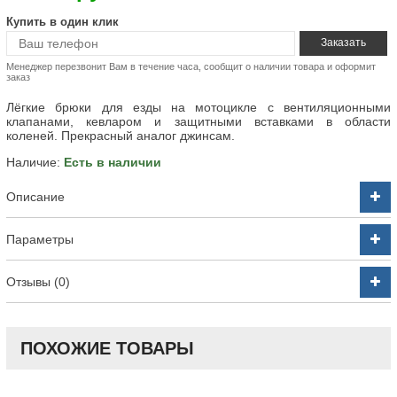
Купить в один клик
Менеджер перезвонит Вам в течение часа, сообщит о наличии товара и оформит
заказ
Лёгкие брюки для езды на мотоцикле с вентиляционными
клапанами, кевларом и защитными вставками в области
коленей. Прекрасный аналог джинсам.
Наличие:
Есть в наличии
Описание
Параметры
Отзывы (0)
ПОХОЖИЕ ТОВАРЫ