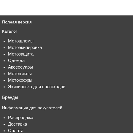
Полная версия
Каталог
Мотошлемы
Мотоэкипировка
Мотозащита
Одежда
Аксессуары
Мотоциклы
Мотокофры
Экипировка для снегоходов
Бренды
Информация для покупателей
Распродажа
Доставка
Оплата