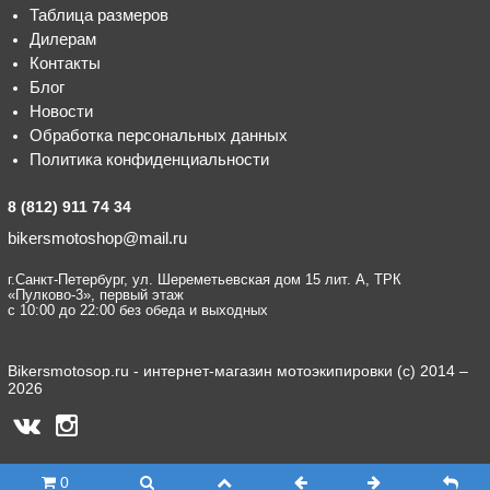
Таблица размеров
Дилерам
Контакты
Блог
Новости
Обработка персональных данных
Политика конфиденциальности
8 (812) 911 74 34
bikersmotoshop@mail.ru
г.Санкт-Петербург, ул. Шереметьевская дом 15 лит. А, ТРК
«Пулково-3», первый этаж
с 10:00 до 22:00 без обеда и выходных
Bikersmotosop.ru - интернет-магазин мотоэкипировки (c) 2014 –
2026
0