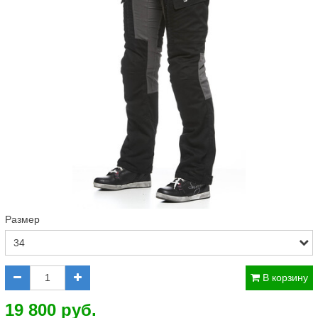
Размер
В корзину
19 800 руб.