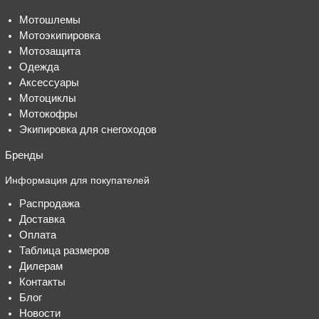
Мотошлемы
Мотоэкипировка
Мотозащита
Одежда
Аксессуары
Мотоциклы
Мотокофры
Экипировка для снегоходов
Бренды
Информация для покупателей
Распродажа
Доставка
Оплата
Таблица размеров
Дилерам
Контакты
Блог
Новости