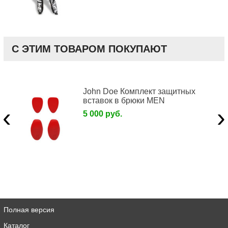
С ЭТИМ ТОВАРОМ ПОКУПАЮТ
John Doe Комплект защитных
вставок в брюки MEN
‹
›
5 000 руб.
Полная версия
Каталог