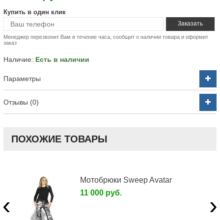
Купить в один клик
Менеджер перезвонит Вам в течение часа, сообщит о наличии товара и оформит
заказ
Наличие:
Есть в наличии
Параметры
Отзывы (0)
ПОХОЖИЕ ТОВАРЫ
Мотобрюки Sweep Avatar
11 000 руб.
‹
›