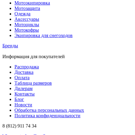
Мотоэкипировка
Мотозащита
Одежда
Аксессуары
Мотоциклы
Мотокофры
Экипировка для снегоходов
Бренды
Информация для покупателей
Распродажа
Доставка
Оплата
Таблица размеров
Дилерам
Контакты
Блог
Новости
Обработка персональных данных
Политика конфиденциальности
8 (812) 911 74 34