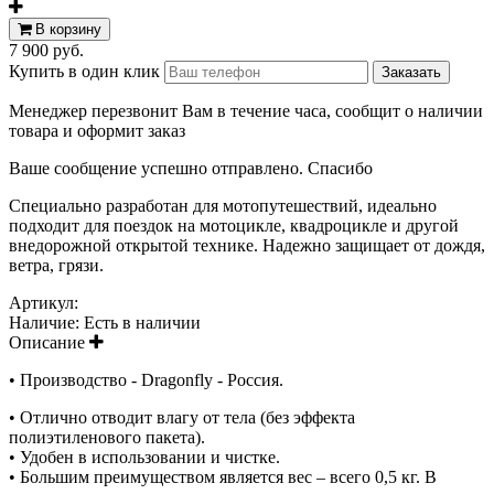
В корзину
7 900 руб.
Купить в один клик
Менеджер перезвонит Вам в течение часа, сообщит о наличии
товара и оформит заказ
Ваше сообщение успешно отправлено. Спасибо
Специально разработан для мотопутешествий, идеально
подходит для поездок на мотоцикле, квадроцикле и другой
внедорожной открытой технике. Надежно защищает от дождя,
ветра, грязи.
Артикул:
Наличие:
Есть в наличии
Описание
• Производство - Dragonfly - Россия.
• Отлично отводит влагу от тела (без эффекта
полиэтиленового пакета).
• Удобен в использовании и чистке.
• Большим преимуществом является вес – всего 0,5 кг. В