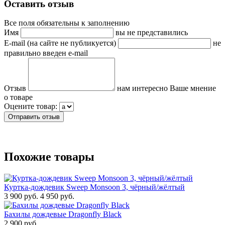
Оставить отзыв
Все поля обязательны к заполнению
Имя
вы не представились
E-mail (на сайте не публикуется)
не
правильно введен e-mail
Отзыв
нам интересно Ваше мнение
о товаре
Оцените товар:
Похожие товары
Куртка-дождевик Sweep Monsoon 3, чёрный/жёлтый
3 900 руб.
4 950 руб.
Бахилы дождевые Dragonfly Black
2 900 руб.