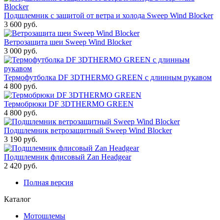
Подшлемник с защитой от ветра и холода Sweep Wind Blocker
3 600 руб.
Ветрозащита шеи Sweep Wind Blocker
3 000 руб.
Термофутболка DF 3DTHERMO GREEN с длинным рукавом
4 800 руб.
Термобрюки DF 3DTHERMO GREEN
4 800 руб.
Подшлемник ветрозащитный Sweep Wind Blocker
3 190 руб.
Подшлемник флисовый Zan Headgear
2 420 руб.
Полная версия
Каталог
Мотошлемы