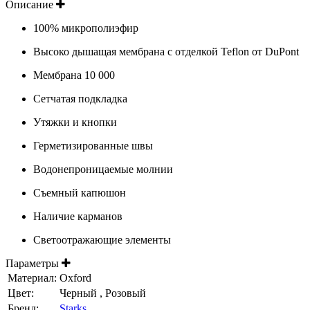
Описание
100% микрополиэфир
Высоко дышащая мембрана с отделкой Teflon от DuPont
Мембрана 10 000
Сетчатая подкладка
Утяжки и кнопки
Герметизированные швы
Водонепроницаемые молнии
Съемный капюшон
Наличие карманов
Светоотражающие элементы
Параметры
Материал:
Oxford
Цвет:
Черный , Розовый
Бренд:
Starks