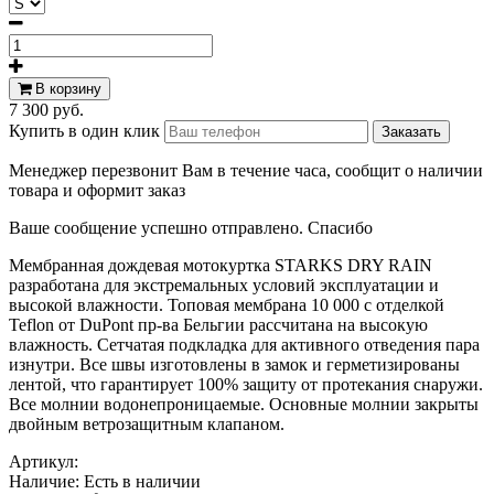
В корзину
7 300 руб.
Купить в один клик
Менеджер перезвонит Вам в течение часа, сообщит о наличии
товара и оформит заказ
Ваше сообщение успешно отправлено. Спасибо
Мембранная дождевая мотокуртка STARKS DRY RAIN
разработана для экстремальных условий эксплуатации и
высокой влажности. Топовая мембрана 10 000 c отделкой
Teflon от DuPont пр-ва Бельгии рассчитана на высокую
влажность. Сетчатая подкладка для активного отведения пара
изнутри. Все швы изготовлены в замок и герметизированы
лентой, что гарантирует 100% защиту от протекания снаружи.
Все молнии водонепроницаемые. Основные молнии закрыты
двойным ветрозащитным клапаном.
Артикул:
Наличие:
Есть в наличии