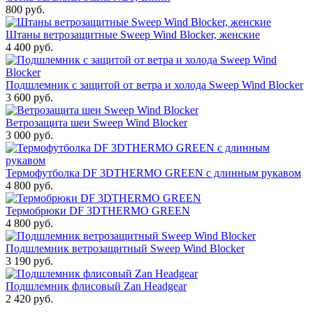
800 руб.
Штаны ветрозащитные Sweep Wind Blocker, женские
4 400 руб.
Подшлемник с защитой от ветра и холода Sweep Wind Blocker
3 600 руб.
Ветрозащита шеи Sweep Wind Blocker
3 000 руб.
Термофутболка DF 3DTHERMO GREEN с длинным рукавом
4 800 руб.
Термобрюки DF 3DTHERMO GREEN
4 800 руб.
Подшлемник ветрозащитный Sweep Wind Blocker
3 190 руб.
Подшлемник флисовый Zan Headgear
2 420 руб.