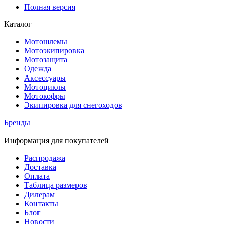
Полная версия
Каталог
Мотошлемы
Мотоэкипировка
Мотозащита
Одежда
Аксессуары
Мотоциклы
Мотокофры
Экипировка для снегоходов
Бренды
Информация для покупателей
Распродажа
Доставка
Оплата
Таблица размеров
Дилерам
Контакты
Блог
Новости