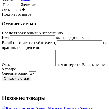
Пол:
Женские
Отзывы (0)
Пока нет отзывов
Оставить отзыв
Все поля обязательны к заполнению
Имя
вы не представились
E-mail (на сайте не публикуется)
не
правильно введен e-mail
Отзыв
нам интересно Ваше мнение
о товаре
Оцените товар:
Похожие товары