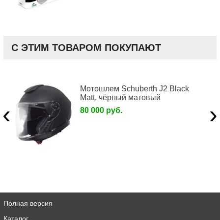
С ЭТИМ ТОВАРОМ ПОКУПАЮТ
Мотошлем Schuberth J2 Black
Matt, чёрный матовый
‹
›
80 000 руб.
Полная версия
Каталог