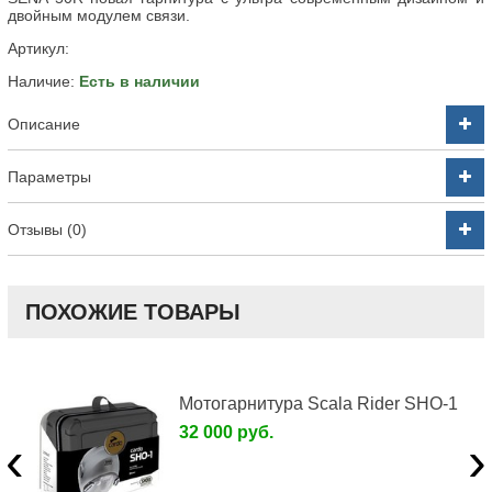
двойным модулем связи.
Артикул:
Наличие:
Есть в наличии
Описание
Параметры
Отзывы (0)
ПОХОЖИЕ ТОВАРЫ
Мотогарнитура Scala Rider SHO-1
32 000 руб.
‹
›