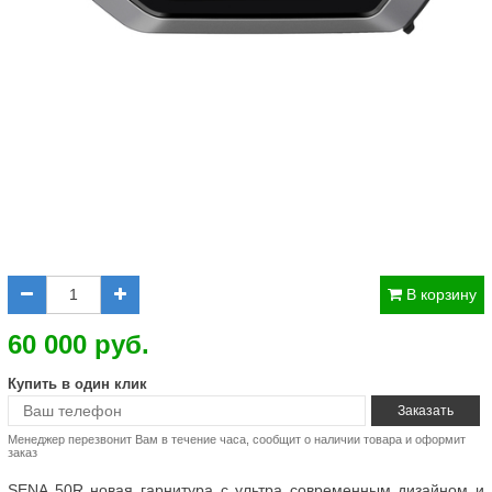
В корзину
60 000 руб.
Купить в один клик
Менеджер перезвонит Вам в течение часа, сообщит о наличии товара и оформит
заказ
SENA 50R новая гарнитура с ультра современным дизайном и