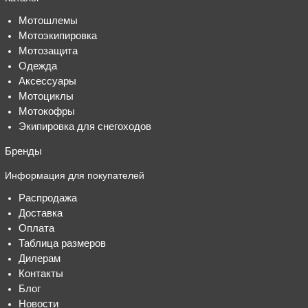
Мотошлемы
Мотоэкипировка
Мотозащита
Одежда
Аксессуары
Мотоциклы
Мотокофры
Экипировка для снегоходов
Бренды
Информация для покупателей
Распродажа
Доставка
Оплата
Таблица размеров
Дилерам
Контакты
Блог
Новости