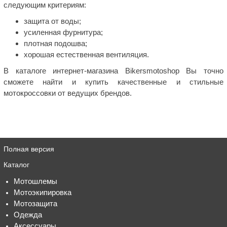
следующим критериям:
защита от воды;
усиленная фурнитура;
плотная подошва;
хорошая естественная вентиляция.
В каталоге интернет-магазина Bikersmotoshop Вы точно
сможете найти и купить качественные и стильные
мотокроссовки от ведущих брендов.
Полная версия
Каталог
Мотошлемы
Мотоэкипировка
Мотозащита
Одежда
Аксессуары