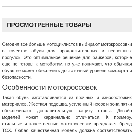
ПРОСМОТРЕННЫЕ ТОВАРЫ
Сегодня все больше мотоциклистов выбирают мотокроссовки
в качестве обуви для продолжительных и неспешных
прогулок. Это оптимальное решение для байкеров, которые
еще не готовы к мотоботам, но уже понимают, что обычная
обувь не может обеспечить достаточный уровень комфорта и
безопасности.
Особенности мотокроссовок
Такая обувь изготавливается из прочных и износостойких
материалов. Жесткая подошва, усиленный носок и зона пятки
обеспечивают дополнительную защиту стопы. Дизайн
моделей может кардинально отличаться. К примеру,
стильные и качественные мотокроссовки предлагает бренд
TCX. Любая качественная модель должна соответствовать