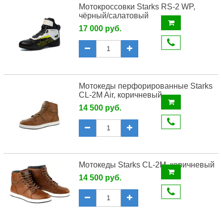
Мотокроссовки Starks RS-2 WP,
чёрный/салатовый
17 000 руб.
Мотокеды перфорированные Starks
CL-2M Air, коричневый
14 500 руб.
Мотокеды Starks CL-2M, коричневый
14 500 руб.