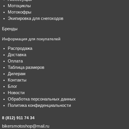
Мотоциклы
Мотокофры
Экипировка для снегоходов
Бренды
Информация для покупателей
Распродажа
Доставка
Оплата
Таблица размеров
Дилерам
Контакты
Блог
Новости
Обработка персональных данных
Политика конфиденциальности
8 (812) 911 74 34
bikersmotoshop@mail.ru