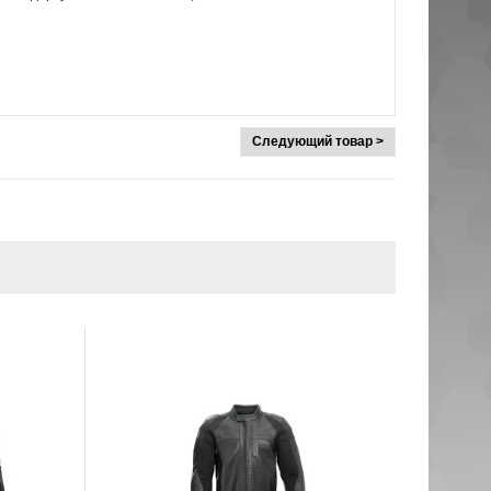
Следующий товар >