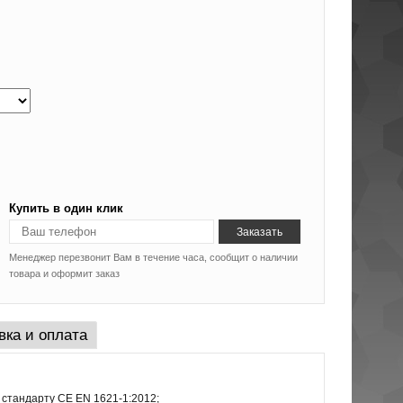
Купить в один клик
Менеджер перезвонит Вам в течение часа, сообщит о наличии
товара и оформит заказ
вка и оплата
 стандарту CE EN 1621-1:2012;