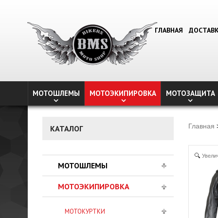
ГЛАВНАЯ
ДОСТАВ
МОТОШЛЕМЫ
МОТОЭКИПИРОВКА
МОТОЗАЩИТА
Главная
КАТАЛОГ
Увели
МОТОШЛЕМЫ
МОТОЭКИПИРОВКА
МОТОКУРТКИ