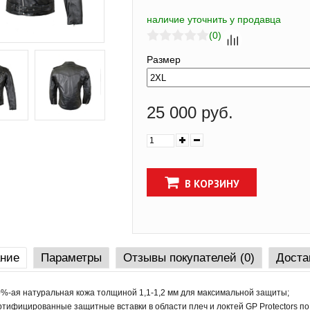
наличие уточнить у продавца
(0)
Размер
25 000 руб.
В КОРЗИНУ
ние
Параметры
Отзывы покупателей (0)
Доста
%-ая натуральная кожа толщиной 1,1-1,2 мм для максимальной защиты;
тифицированные защитные вставки в области плеч и локтей GP Protectors по