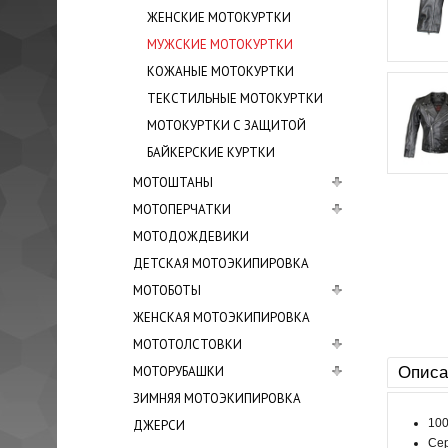
ЖЕНСКИЕ МОТОКУРТКИ
МУЖСКИЕ МОТОКУРТКИ
КОЖАНЫЕ МОТОКУРТКИ
ТЕКСТИЛЬНЫЕ МОТОКУРТКИ
МОТОКУРТКИ С ЗАЩИТОЙ
БАЙКЕРСКИЕ КУРТКИ
МОТОШТАНЫ
МОТОПЕРЧАТКИ
МОТОДОЖДЕВИКИ
ДЕТСКАЯ МОТОЭКИПИРОВКА
МОТОБОТЫ
ЖЕНСКАЯ МОТОЭКИПИРОВКА
МОТОТОЛСТОВКИ
МОТОРУБАШКИ
Описа
ЗИМНЯЯ МОТОЭКИПИРОВКА
100
ДЖЕРСИ
Сер