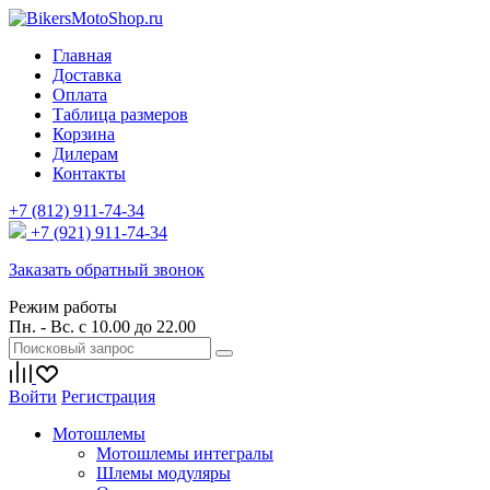
Главная
Доставка
Оплата
Таблица размеров
Корзина
Дилерам
Контакты
+7 (812) 911-74-34
+7 (921) 911-74-34
Заказать обратный звонок
Режим работы
Пн. - Вс. с 10.00 до 22.00
Войти
Регистрация
Мотошлемы
Мотошлемы интегралы
Шлемы модуляры