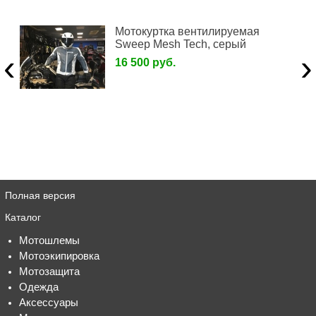
Мотокуртка вентилируемая
Sweep Mesh Tech, серый
‹
›
16 500 руб.
Полная версия
Каталог
Мотошлемы
Мотоэкипировка
Мотозащита
Одежда
Аксессуары