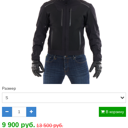
Размер
В корзину
9 900 руб.
13 500 руб.