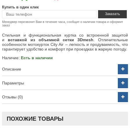
Купить в один клик
Менеджер перезвонит Вам в течение часа, сообщит о наличии товара и оформит
заказ
Стильная и функциональная куртка со встроенной защитой
и
вставкой из объемной сетки 3Dmesh
. Отличительные
особенности мотокурток City Air – легкость и продуваемость, что
гарантирует удобство и комфорт при проездках в жаркую погоду.
Наличие:
Есть в наличии
Описание
Параметры
Отзывы (0)
ПОХОЖИЕ ТОВАРЫ