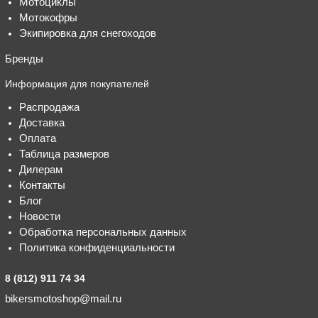
Мотоциклы
Мотокофры
Экипировка для снегоходов
Бренды
Информация для покупателей
Распродажа
Доставка
Оплата
Таблица размеров
Дилерам
Контакты
Блог
Новости
Обработка персональных данных
Политика конфиденциальности
8 (812) 911 74 34
bikersmotoshop@mail.ru