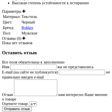
Высокая степень устойчивости к истиранию
Параметры
Материал:
Текстиль
Цвет:
Черный
Бренд:
Rokker
Пол:
Мужские
Отзывы (0)
Пока нет отзывов
Оставить отзыв
Все поля обязательны к заполнению
Имя
вы не представились
E-mail (на сайте не публикуется)
не
правильно введен e-mail
Отзыв
нам интересно Ваше мнение
о товаре
Оцените товар: