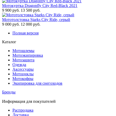
Мотокуртка Dragonfly City Red-Black 2021
9 900 руб.
13 500 руб.
Мототолстовка Starks City Ride, серый
9 000 руб.
12 000 руб.
Полная версия
Каталог
Мотошлемы
Мотоэкипировка
Мотозащита
Одежда
Аксессуары
Мотоциклы
Мотокофры
Экипировка для снегоходов
Бренды
Информация для покупателей
Распродажа
Доставка