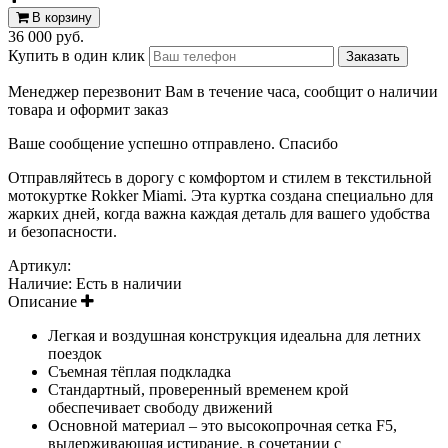
В корзину
36 000 руб.
Купить в один клик
Менеджер перезвонит Вам в течение часа, сообщит о наличии
товара и оформит заказ
Ваше сообщение успешно отправлено. Спасибо
Отправляйтесь в дорогу с комфортом и стилем в текстильной
мотокуртке Rokker Miami. Эта куртка создана специально для
жарких дней, когда важна каждая деталь для вашего удобства
и безопасности.
Артикул:
Наличие:
Есть в наличии
Описание
Легкая и воздушная конструкция идеальна для летних
поездок
Съемная тёплая подкладка
Стандартный, проверенный временем крой
обеспечивает свободу движений
Основной материал – это высокопрочная сетка F5,
выдерживающая истирание, в сочетании с