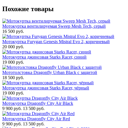
Похожие товары
Мотокуртка вентилируемая Sweep Mesh Tech, серый
16 500 руб.
Мотокуртка Furygan Genesis Mistral Evo 2, коричневый
20 000 руб.
Мотокуртка джинсовая Starks Racer, синий
19 000 руб.
Мототолстовка Dragonfly Urban Black с защитой
18 500 руб.
Мотокуртка джинсовая Starks Racer, чёрный
19 000 руб.
Мотокуртка Dragonfly City Air Black
9 900 руб.
13 500 руб.
Мотокуртка Dragonfly City Air Red
9 900 руб.
13 500 руб.