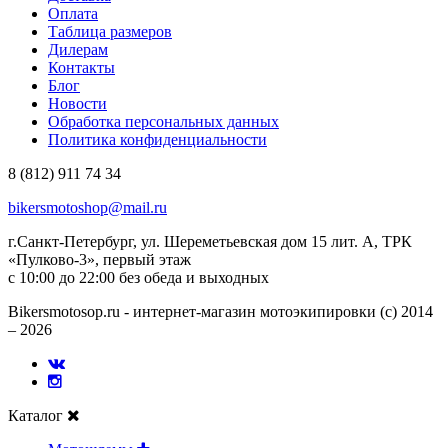
Оплата
Таблица размеров
Дилерам
Контакты
Блог
Новости
Обработка персональных данных
Политика конфиденциальности
8 (812) 911 74 34
bikersmotoshop@mail.ru
г.Санкт-Петербург, ул. Шереметьевская дом 15 лит. А, ТРК
«Пулково-3», первый этаж
с 10:00 до 22:00 без обеда и выходных
Bikersmotosop.ru - интернет-магазин мотоэкипировки (c) 2014
– 2026
Каталог