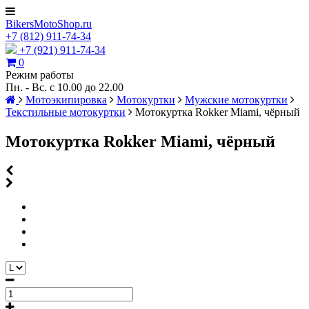
BikersMotoShop.ru
+7
(812)
911-74-34
+7 (921) 911-74-34
0
Режим работы
Пн. - Вс. с 10.00 до 22.00
Мотоэкипировка
Мотокуртки
Мужские мотокуртки
Текстильные мотокуртки
Мотокуртка Rokker Miami, чёрный
Мотокуртка Rokker Miami, чёрный