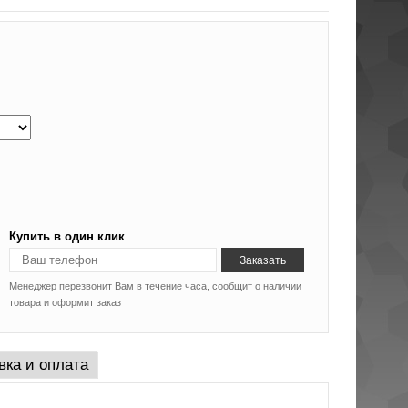
Купить в один клик
Менеджер перезвонит Вам в течение часа, сообщит о наличии
товара и оформит заказ
вка и оплата