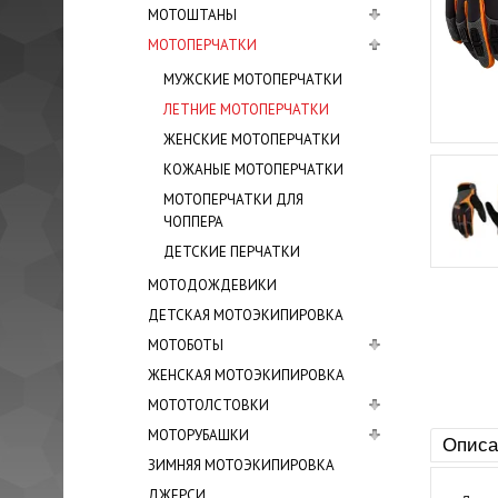
МОТОШТАНЫ
МОТОПЕРЧАТКИ
МУЖСКИЕ МОТОПЕРЧАТКИ
ЛЕТНИЕ МОТОПЕРЧАТКИ
ЖЕНСКИЕ МОТОПЕРЧАТКИ
КОЖАНЫЕ МОТОПЕРЧАТКИ
МОТОПЕРЧАТКИ ДЛЯ
ЧОППЕРА
ДЕТСКИЕ ПЕРЧАТКИ
МОТОДОЖДЕВИКИ
ДЕТСКАЯ МОТОЭКИПИРОВКА
МОТОБОТЫ
ЖЕНСКАЯ МОТОЭКИПИРОВКА
МОТОТОЛСТОВКИ
МОТОРУБАШКИ
Описа
ЗИМНЯЯ МОТОЭКИПИРОВКА
ДЖЕРСИ