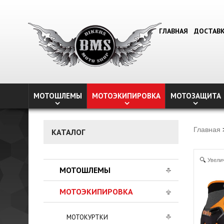
ГЛАВНАЯ
ДОСТАВ
МОТОШЛЕМЫ
МОТОЭКИПИРОВКА
МОТОЗАЩИТА
Главная
КАТАЛОГ
Увели
МОТОШЛЕМЫ
МОТОЭКИПИРОВКА
МОТОКУРТКИ