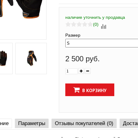
наличие уточнить у продавца
(0)
Размер
2 500 руб.
В КОРЗИНУ
ние
Параметры
Отзывы покупателей (0)
Доста