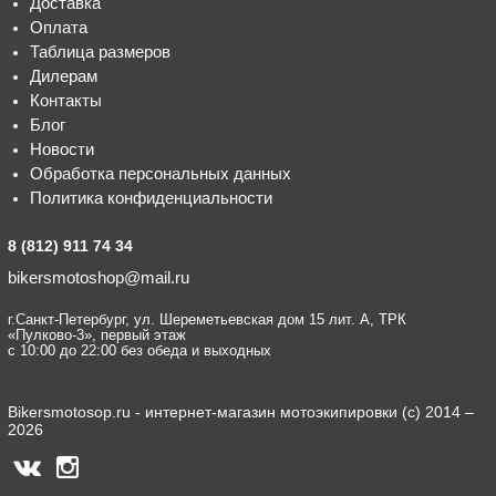
Доставка
Оплата
Таблица размеров
Дилерам
Контакты
Блог
Новости
Обработка персональных данных
Политика конфиденциальности
8 (812) 911 74 34
bikersmotoshop@mail.ru
г.Санкт-Петербург, ул. Шереметьевская дом 15 лит. А, ТРК
«Пулково-3», первый этаж
с 10:00 до 22:00 без обеда и выходных
Bikersmotosop.ru - интернет-магазин мотоэкипировки (c) 2014 –
2026