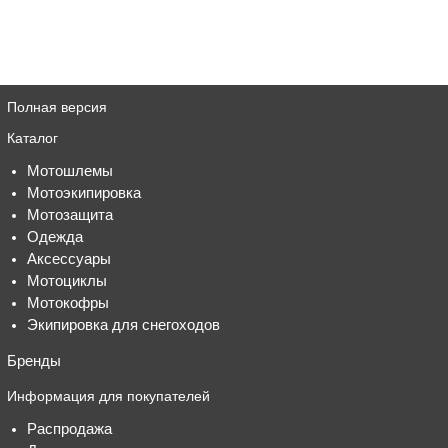
Полная версия
Каталог
Мотошлемы
Мотоэкипировка
Мотозащита
Одежда
Аксессуары
Мотоциклы
Мотокофры
Экипировка для снегоходов
Бренды
Информация для покупателей
Распродажа