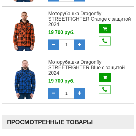
Моторубашка Dragonfly
STREETFIGHTER Orange с защитой
2024
19 700 руб.
Моторубашка Dragonfly
STREETFIGHTER Blue с защитой
2024
19 700 руб.
ПРОСМОТРЕННЫЕ ТОВАРЫ