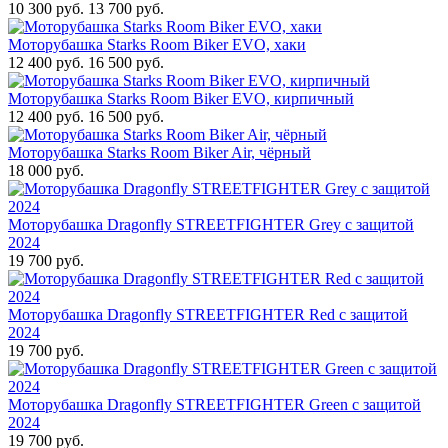
10 300 руб.
13 700 руб.
Моторубашка Starks Room Biker EVO, хаки
12 400 руб.
16 500 руб.
Моторубашка Starks Room Biker EVO, кирпичный
12 400 руб.
16 500 руб.
Моторубашка Starks Room Biker Air, чёрный
18 000 руб.
Моторубашка Dragonfly STREETFIGHTER Grey с защитой
2024
19 700 руб.
Моторубашка Dragonfly STREETFIGHTER Red с защитой
2024
19 700 руб.
Моторубашка Dragonfly STREETFIGHTER Green с защитой
2024
19 700 руб.