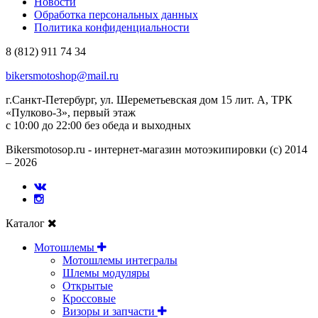
Новости
Обработка персональных данных
Политика конфиденциальности
8 (812) 911 74 34
bikersmotoshop@mail.ru
г.Санкт-Петербург, ул. Шереметьевская дом 15 лит. А, ТРК
«Пулково-3», первый этаж
с 10:00 до 22:00 без обеда и выходных
Bikersmotosop.ru - интернет-магазин мотоэкипировки (c) 2014
– 2026
Каталог
Мотошлемы
Мотошлемы интегралы
Шлемы модуляры
Открытые
Кросcовые
Визоры и запчасти