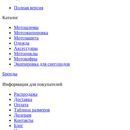
Полная версия
Каталог
Мотошлемы
Мотоэкипировка
Мотозащита
Одежда
Аксессуары
Мотоциклы
Мотокофры
Экипировка для снегоходов
Бренды
Информация для покупателей
Распродажа
Доставка
Оплата
Таблица размеров
Дилерам
Контакты
Блог