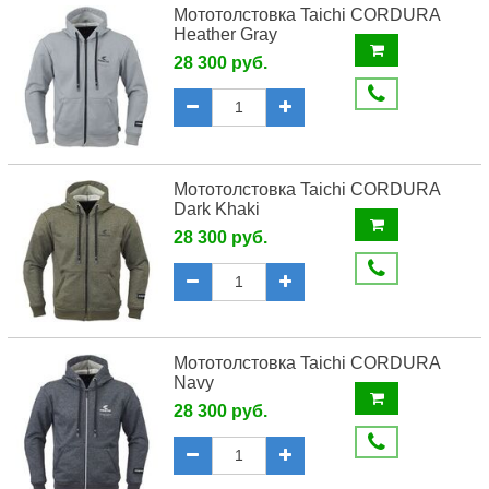
Мототолстовка Taichi CORDURA
Heather Gray
28 300 руб.
Мототолстовка Taichi CORDURA
Dark Khaki
28 300 руб.
Мототолстовка Taichi CORDURA
Navy
28 300 руб.