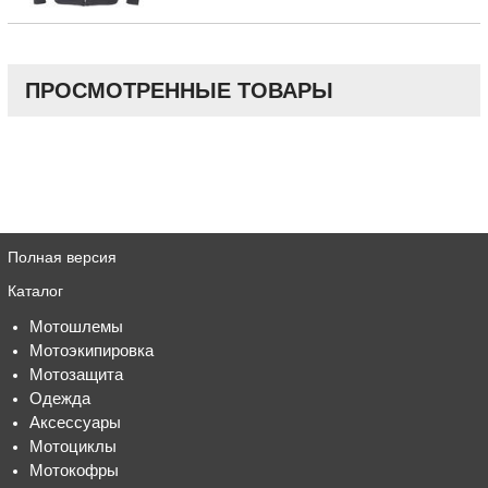
ПРОСМОТРЕННЫЕ ТОВАРЫ
Полная версия
Каталог
Мотошлемы
Мотоэкипировка
Мотозащита
Одежда
Аксессуары
Мотоциклы
Мотокофры