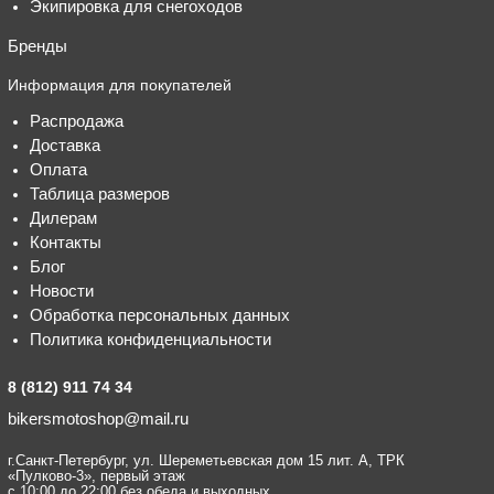
Экипировка для снегоходов
Бренды
Информация для покупателей
Распродажа
Доставка
Оплата
Таблица размеров
Дилерам
Контакты
Блог
Новости
Обработка персональных данных
Политика конфиденциальности
8 (812) 911 74 34
bikersmotoshop@mail.ru
г.Санкт-Петербург, ул. Шереметьевская дом 15 лит. А, ТРК
«Пулково-3», первый этаж
с 10:00 до 22:00 без обеда и выходных