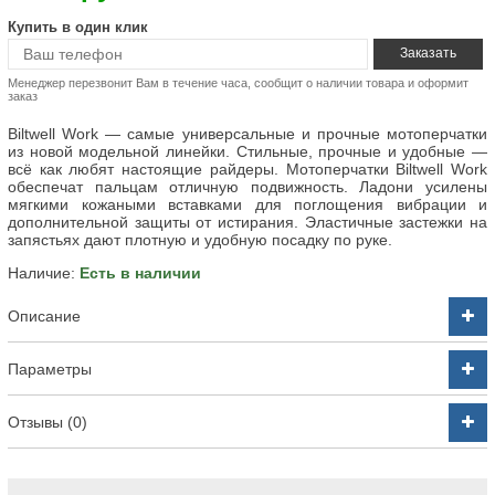
Купить в один клик
Менеджер перезвонит Вам в течение часа, сообщит о наличии товара и оформит
заказ
Biltwell Work — самые универсальные и прочные мотоперчатки
из новой модельной линейки. Стильные, прочные и удобные —
всё как любят настоящие райдеры. Мотоперчатки Biltwell Work
обеспечат пальцам отличную подвижность. Ладони усилены
мягкими кожаными вставками для поглощения вибрации и
дополнительной защиты от истирания. Эластичные застежки на
запястьях дают плотную и удобную посадку по руке.
Наличие:
Есть в наличии
Описание
Параметры
Отзывы (0)