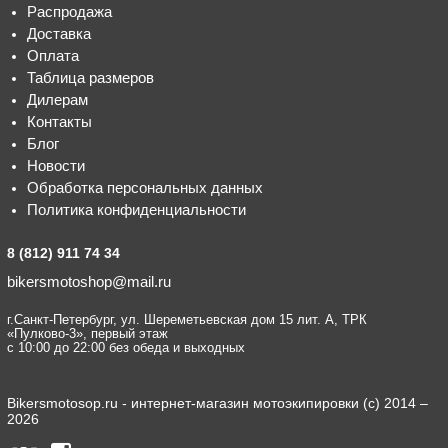
Распродажа
Доставка
Оплата
Таблица размеров
Дилерам
Контакты
Блог
Новости
Обработка персональных данных
Политика конфиденциальности
8 (812) 911 74 34
bikersmotoshop@mail.ru
г.Санкт-Петербург, ул. Шереметьевская дом 15 лит. А, ТРК
«Пулково-3», первый этаж
с 10:00 до 22:00 без обеда и выходных
Bikersmotosop.ru - интернет-магазин мотоэкипировки (c) 2014 –
2026