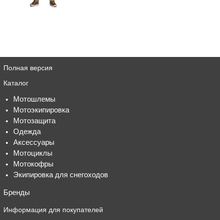
Полная версия
Каталог
Мотошлемы
Мотоэкипировка
Мотозащита
Одежда
Аксессуары
Мотоциклы
Мотокофры
Экипировка для снегоходов
Бренды
Информация для покупателей