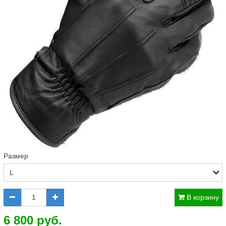
Размер
В корзину
6 800 руб.