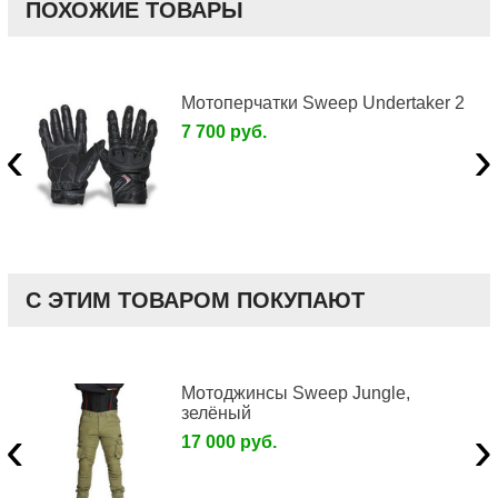
ПОХОЖИЕ ТОВАРЫ
Мотоперчатки Sweep Undertaker 2
7 700 руб.
‹
›
С ЭТИМ ТОВАРОМ ПОКУПАЮТ
Мотоджинсы Sweep Jungle,
зелёный
‹
›
17 000 руб.