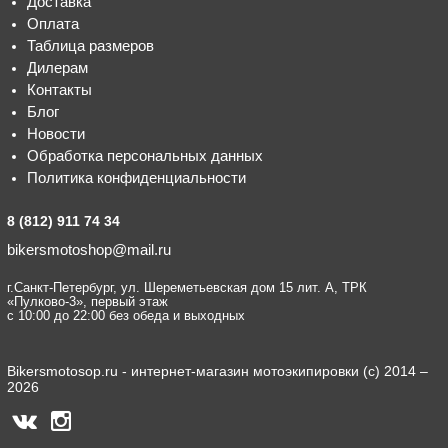
Доставка
Оплата
Таблица размеров
Дилерам
Контакты
Блог
Новости
Обработка персональных данных
Политика конфиденциальности
8 (812) 911 74 34
bikersmotoshop@mail.ru
г.Санкт-Петербург, ул. Шереметьевская дом 15 лит. А, ТРК
«Пулково-3», первый этаж
с 10:00 до 22:00 без обеда и выходных
Bikersmotosop.ru - интернет-магазин мотоэкипировки (c) 2014 –
2026