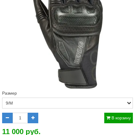
Размер
В корзину
11 000 руб.