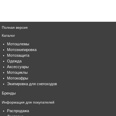
Полная версия
Каталог
Мотошлемы
Мотоэкипировка
Мотозащита
Одежда
Аксессуары
Мотоциклы
Мотокофры
Экипировка для снегоходов
Бренды
Информация для покупателей
Распродажа