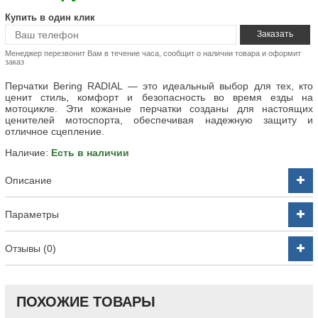
Купить в один клик
Менеджер перезвонит Вам в течение часа, сообщит о наличии товара и оформит
заказ
Перчатки Bering RADIAL — это идеальный выбор для тех, кто
ценит стиль, комфорт и безопасность во время езды на
мотоцикле. Эти кожаные перчатки созданы для настоящих
ценителей мотоспорта, обеспечивая надежную защиту и
отличное сцепление.
Наличие:
Есть в наличии
Описание
Параметры
Отзывы (0)
ПОХОЖИЕ ТОВАРЫ