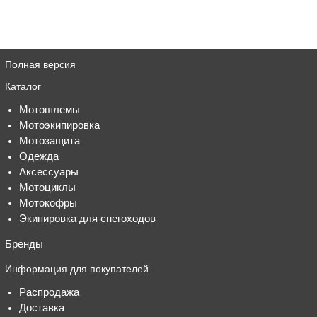
Полная версия
Каталог
Мотошлемы
Мотоэкипировка
Мотозащита
Одежда
Аксессуары
Мотоциклы
Мотокофры
Экипировка для снегоходов
Бренды
Информация для покупателей
Распродажа
Доставка