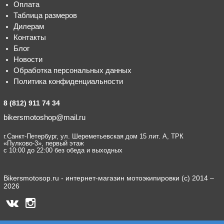
Оплата
Таблица размеров
Дилерам
Контакты
Блог
Новости
Обработка персональных данных
Политика конфиденциальности
8 (812) 911 74 34
bikersmotoshop@mail.ru
г.Санкт-Петербург, ул. Шереметьевская дом 15 лит. А, ТРК
«Пулково-3», первый этаж
с 10:00 до 22:00 без обеда и выходных
Bikersmotosop.ru - интернет-магазин мотоэкипировки (c) 2014 –
2026