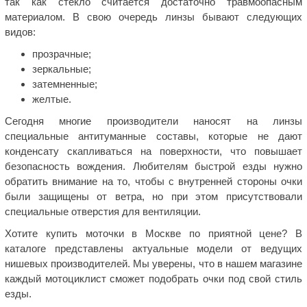
так как стекло считается достаточно травмоопасным
материалом. В свою очередь линзы бывают следующих
видов:
прозрачные;
зеркальные;
затемненные;
желтые.
Сегодня многие производители наносят на линзы
специальные антитуманные составы, которые не дают
конденсату скапливаться на поверхности, что повышает
безопасность вождения. Любителям быстрой езды нужно
обратить внимание на то, чтобы с внутренней стороны очки
были защищены от ветра, но при этом присутствовали
специальные отверстия для вентиляции.
Хотите купить моточки в Москве по приятной цене? В
каталоге представлены актуальные модели от ведущих
нишевых производителей. Мы уверены, что в нашем магазине
каждый мотоциклист сможет подобрать очки под свой стиль
езды.