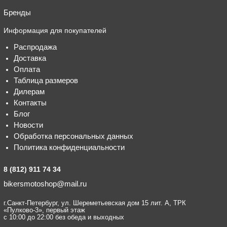
Бренды
Информация для покупателей
Распродажа
Доставка
Оплата
Таблица размеров
Дилерам
Контакты
Блог
Новости
Обработка персональных данных
Политика конфиденциальности
8 (812) 911 74 34
bikersmotoshop@mail.ru
г.Санкт-Петербург, ул. Шереметьевская дом 15 лит. А, ТРК
«Пулково-3», первый этаж
с 10:00 до 22:00 без обеда и выходных