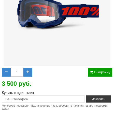
В корзину
3 500 руб.
Купить в один клик
Менеджер перезвонит Вам в течение часа, сообщит о наличии товара и оформит
заказ