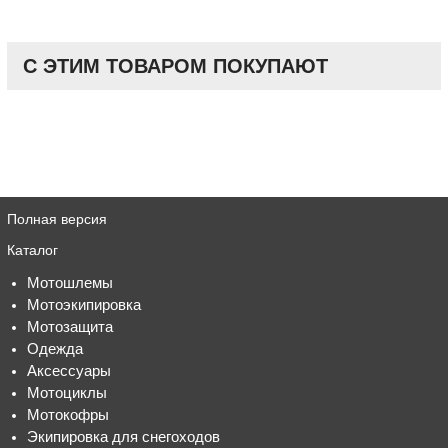
С ЭТИМ ТОВАРОМ ПОКУПАЮТ
Полная версия
Каталог
Мотошлемы
Мотоэкипировка
Мотозащита
Одежда
Аксессуары
Мотоциклы
Мотокофры
Экипировка для снегоходов