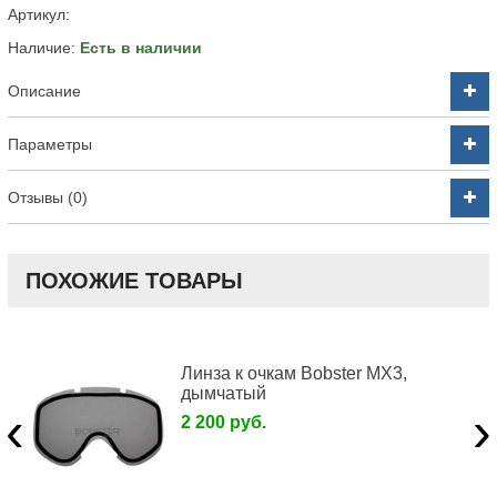
Артикул:
Наличие:
Есть в наличии
Описание
Параметры
Отзывы (0)
ПОХОЖИЕ ТОВАРЫ
Линза к очкам Bobster MX3,
дымчатый
‹
›
2 200 руб.