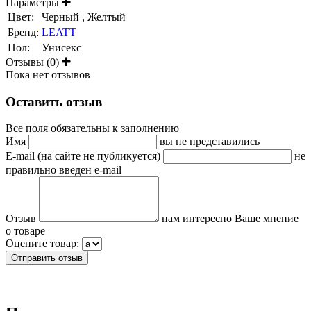
Параметры
Цвет:
Черный , Желтый
Бренд:
LEATT
Пол:
Унисекс
Отзывы (0)
Пока нет отзывов
Оставить отзыв
Все поля обязательны к заполнению
Имя
вы не представились
E-mail (на сайте не публикуется)
не
правильно введен e-mail
Отзыв
нам интересно Ваше мнение
о товаре
Оцените товар: