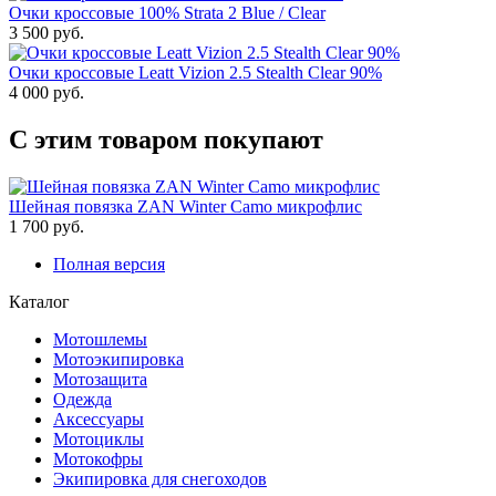
Очки кроссовые 100% Strata 2 Blue / Clear
3 500 руб.
Очки кроссовые Leatt Vizion 2.5 Stealth Clear 90%
4 000 руб.
С этим товаром покупают
Шейная повязка ZAN Winter Camo микрофлис
1 700 руб.
Полная версия
Каталог
Мотошлемы
Мотоэкипировка
Мотозащита
Одежда
Аксессуары
Мотоциклы
Мотокофры
Экипировка для снегоходов