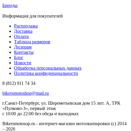
Бренды
Информация для покупателей
Распродажа
Доставка
Оплата
Таблица размеров
Дилерам
Контакты
Блог
Новости
Обработка персональных данных
Политика конфиденциальности
8 (812) 911 74 34
bikersmotoshop@mail.ru
г.Санкт-Петербург, ул. Шереметьевская дом 15 лит. А, ТРК
«Пулково-3», первый этаж
с 10:00 до 22:00 без обеда и выходных
Bikersmotosop.ru - интернет-магазин мотоэкипировки (c) 2014
– 2026