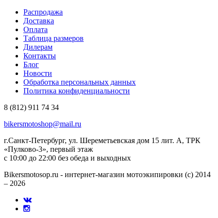
Распродажа
Доставка
Оплата
Таблица размеров
Дилерам
Контакты
Блог
Новости
Обработка персональных данных
Политика конфиденциальности
8 (812) 911 74 34
bikersmotoshop@mail.ru
г.Санкт-Петербург, ул. Шереметьевская дом 15 лит. А, ТРК
«Пулково-3», первый этаж
с 10:00 до 22:00 без обеда и выходных
Bikersmotosop.ru - интернет-магазин мотоэкипировки (c) 2014
– 2026