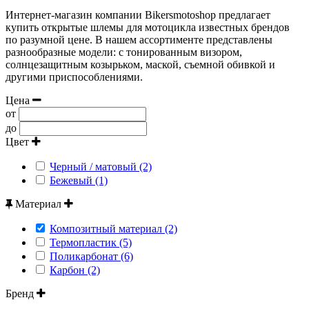
Интернет-магазин компании Bikersmotoshop предлагает
купить открытые шлемы для мотоцикла известных брендов
по разумной цене. В нашем ассортименте представлены
разнообразные модели: с тонированным визором,
солнцезащитным козырьком, маской, съемной обивкой и
другими приспособлениями.
Цена
от
до
Цвет
Черный / матовый (2)
Бежевый (1)
Материал
Композитный материал (2)
Термопластик (5)
Поликарбонат (6)
Карбон (2)
Бренд