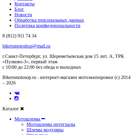
Контакты
Блог
Новости
Обработка персональных данных
Политика конфиденциальности
8 (812) 911 74 34
bikersmotoshop@mail.ru
г.Санкт-Петербург, ул. Шереметьевская дом 15 лит. А, ТРК
«Пулково-3», первый этаж
с 10:00 до 22:00 без обеда и выходных
Bikersmotosop.ru - интернет-магазин мотоэкипировки (c) 2014
– 2026
Каталог
Мотошлемы
Мотошлемы интегралы
Шлемы модуляры