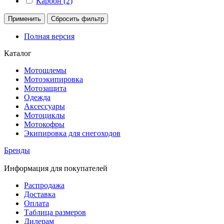
Карбон (2)
Применить
Сбросить фильтр
Полная версия
Каталог
Мотошлемы
Мотоэкипировка
Мотозащита
Одежда
Аксессуары
Мотоциклы
Мотокофры
Экипировка для снегоходов
Бренды
Информация для покупателей
Распродажа
Доставка
Оплата
Таблица размеров
Дилерам