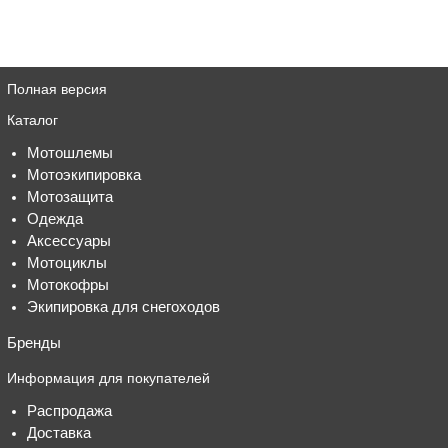
Полная версия
Каталог
Мотошлемы
Мотоэкипировка
Мотозащита
Одежда
Аксессуары
Мотоциклы
Мотокофры
Экипировка для снегоходов
Бренды
Информация для покупателей
Распродажа
Доставка