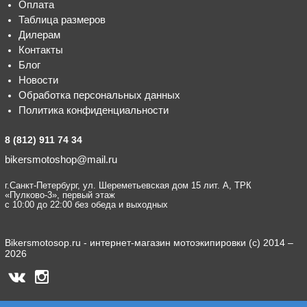
Оплата
Таблица размеров
Дилерам
Контакты
Блог
Новости
Обработка персональных данных
Политика конфиденциальности
8 (812) 911 74 34
bikersmotoshop@mail.ru
г.Санкт-Петербург, ул. Шереметьевская дом 15 лит. А, ТРК
«Пулково-3», первый этаж
с 10:00 до 22:00 без обеда и выходных
Bikersmotosop.ru - интернет-магазин мотоэкипировки (c) 2014 –
2026