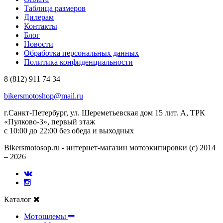
Таблица размеров
Дилерам
Контакты
Блог
Новости
Обработка персональных данных
Политика конфиденциальности
8 (812) 911 74 34
bikersmotoshop@mail.ru
г.Санкт-Петербург, ул. Шереметьевская дом 15 лит. А, ТРК
«Пулково-3», первый этаж
с 10:00 до 22:00 без обеда и выходных
Bikersmotosop.ru - интернет-магазин мотоэкипировки (c) 2014
– 2026
Каталог
Мотошлемы