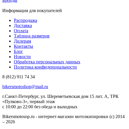
Бренды
Информация для покупателей
Распродажа
Доставка
Оплата
Таблица размеров
Дилерам
Контакты
Блог
Новости
Обработка персональных данных
Политика конфиденциальности
8 (812) 911 74 34
bikersmotoshop@mail.ru
г.Санкт-Петербург, ул. Шереметьевская дом 15 лит. А, ТРК
«Пулково-3», первый этаж
с 10:00 до 22:00 без обеда и выходных
Bikersmotosop.ru - интернет-магазин мотоэкипировки (c) 2014
– 2026