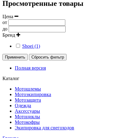
Просмотренные товары
Цена
от
до
Бренд
Shoei (1)
Применить
Сбросить фильтр
Полная версия
Каталог
Мотошлемы
Мотоэкипировка
Мотозащита
Одежда
Аксессуары
Мотоциклы
Мотокофры
Экипировка для снегоходов