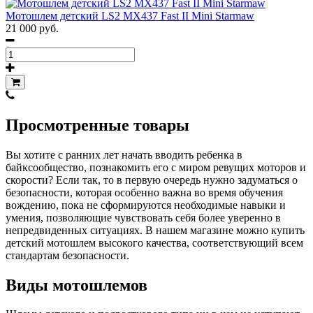
Мотошлем детский LS2 MX437 Fast II Mini Starmaw
21 000 руб.
Просмотренные товары
Вы хотите с ранних лет начать вводить ребенка в
байксообщество, познакомить его с миром ревущих моторов и
скорости? Если так, то в первую очередь нужно задуматься о
безопасности, которая особенно важна во время обучения
вождению, пока не сформируются необходимые навыки и
умения, позволяющие чувствовать себя более уверенно в
непредвиденных ситуациях. В нашем магазине можно купить
детский мотошлем высокого качества, соответствующий всем
стандартам безопасности.
Виды мотошлемов