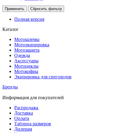
Применить
Сбросить фильтр
Полная версия
Каталог
Мотошлемы
Мотоэкипировка
Мотозащита
Одежда
Аксессуары
Мотоциклы
Мотокофры
Экипировка для снегоходов
Бренды
Информация для покупателей
Распродажа
Доставка
Оплата
Таблица размеров
Дилерам