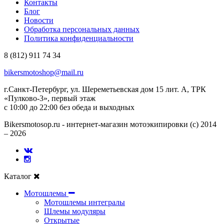
Контакты
Блог
Новости
Обработка персональных данных
Политика конфиденциальности
8 (812) 911 74 34
bikersmotoshop@mail.ru
г.Санкт-Петербург, ул. Шереметьевская дом 15 лит. А, ТРК
«Пулково-3», первый этаж
с 10:00 до 22:00 без обеда и выходных
Bikersmotosop.ru - интернет-магазин мотоэкипировки (c) 2014
– 2026
Каталог
Мотошлемы
Мотошлемы интегралы
Шлемы модуляры
Открытые