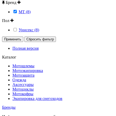
Бренд
MT (8)
Пол
Унисекс (8)
Применить
Сбросить фильтр
Полная версия
Каталог
Мотошлемы
Мотоэкипировка
Мотозащита
Одежда
Аксессуары
Мотоциклы
Мотокофры
Экипировка для снегоходов
Бренды