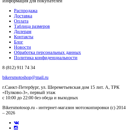
Информация для покупателей
Распродажа
Доставка
Оплата
Таблица размеров
Дилерам
Контакты
Блог
Новости
Обработка персональных данных
Политика конфиденциальности
8 (812) 911 74 34
bikersmotoshop@mail.ru
г.Санкт-Петербург, ул. Шереметьевская дом 15 лит. А, ТРК
«Пулково-3», первый этаж
с 10:00 до 22:00 без обеда и выходных
Bikersmotosop.ru - интернет-магазин мотоэкипировки (c) 2014
– 2026