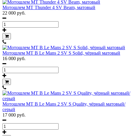
Мотошлем MT Thunder 4 SV Beam, матовый
22 000 руб.
Мотошлем MT B Le Mans 2 SV S Solid, чёрный матовый
16 000 руб.
Мотошлем MT B Le Mans 2 SV S Quality, чёрный матовый/
серый
17 000 руб.