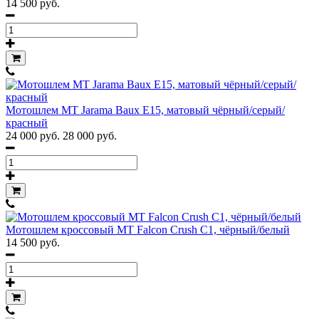
14 500 руб.
Мотошлем MT Jarama Baux E15, матовый чёрный/серый/
красный
24 000 руб.
28 000 руб.
Мотошлем кроссовый MT Falcon Crush C1, чёрный/белый
14 500 руб.