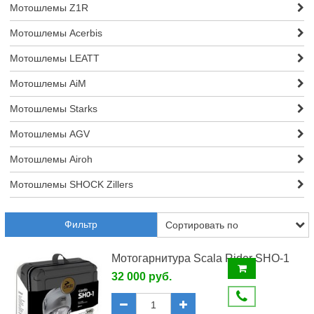
Мотошлемы Z1R
Мотошлемы Acerbis
Мотошлемы LEATT
Мотошлемы AiM
Мотошлемы Starks
Мотошлемы AGV
Мотошлемы Airoh
Мотошлемы SHOCK Zillers
Фильтр
Мотогарнитура Scala Rider SHO-1
32 000 руб.