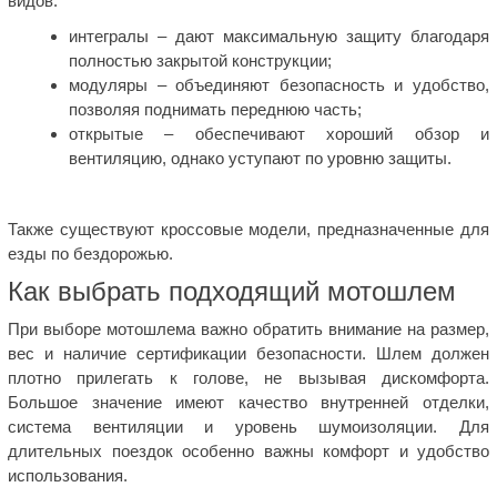
видов:
интегралы – дают максимальную защиту благодаря
полностью закрытой конструкции;
модуляры – объединяют безопасность и удобство,
позволяя поднимать переднюю часть;
открытые – обеспечивают хороший обзор и
вентиляцию, однако уступают по уровню защиты.
Также существуют кроссовые модели, предназначенные для
езды по бездорожью.
Как выбрать подходящий мотошлем
При выборе мотошлема важно обратить внимание на размер,
вес и наличие сертификации безопасности. Шлем должен
плотно прилегать к голове, не вызывая дискомфорта.
Большое значение имеют качество внутренней отделки,
система вентиляции и уровень шумоизоляции. Для
длительных поездок особенно важны комфорт и удобство
использования.