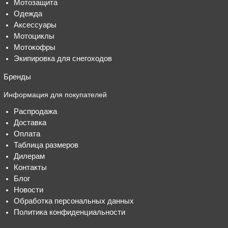
Мотозащита
Одежда
Аксессуары
Мотоциклы
Мотокофры
Экипировка для снегоходов
Бренды
Информация для покупателей
Распродажа
Доставка
Оплата
Таблица размеров
Дилерам
Контакты
Блог
Новости
Обработка персональных данных
Политика конфиденциальности