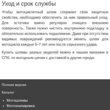
Уход и срок службы
Чтобы мотоциклетный шлем сохранял свои защитные
свойства, необходимо обеспечить за ним правильный уход.
Для эстетики важно регулярно очищать внешнюю
поверхность. Также нужно чистить внутреннюю подкладку и
обязательно использовать подшлемник. Даже при отсутствии
видимых повреждений рекомендуется менять шлем для
мотоцикла каждые 5–7 лет или после серьезного удара.
Купить шлемы разных моделей можно в нашем магазине в
СПб. по выгодным ценам с доставкой в другие города.
Полная версия
Каталог
Мотошлемы
Мотоэкипировка