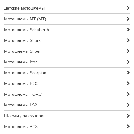
Детские мотошлемы
Мотошлемы MT (МТ)
Мотошлемы Schuberth
Мотошлемы Shark
Мотошлемы Shoei
Мотошлемы Icon
Мотошлемы Scorpion
Мотошлемы HJC
Мотошлемы TORC
Мотошлемы LS2
Шлемы для скутеров
Мотошлемы AFX