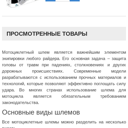
ПРОСМОТРЕННЫЕ ТОВАРЫ
Мотоциклетный шлем является важнейшим элементом
экипировки любого райдера. Его основная задача – защита
головы от травм при падениях, столкновениях и других
дорожных происшествиях. Современные модели
разрабатываются с использованием прочных материалов и
технологий, которые позволяют эффективно поглощать силу
удара. Во многих странах использование шлема для
мотоцикла является обязательным требованием
законодательства.
Основные виды шлемов
Все мотоциклетные шлемы можно разделить на несколько