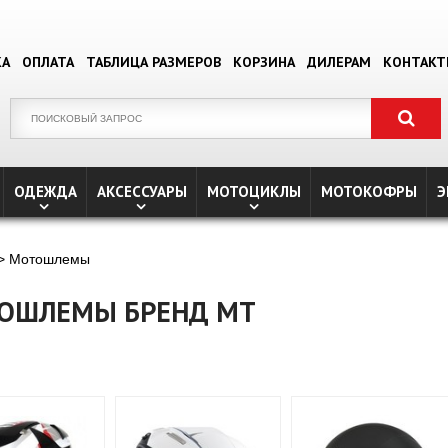
КА
ОПЛАТА
ТАБЛИЦА РАЗМЕРОВ
КОРЗИНА
ДИЛЕРАМ
КОНТАК
ОДЕЖДА
АКСЕССУАРЫ
МОТОЦИКЛЫ
МОТОКОФРЫ
Э
> Мотошлемы
ОШЛЕМЫ БРЕНД MT