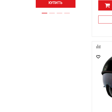
КУПИТЬ