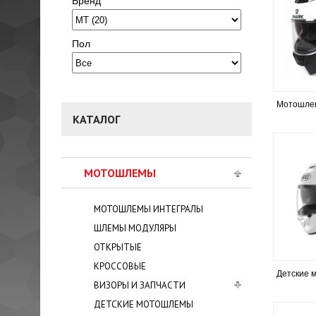
Бренд
Пол
Мотошле
КАТАЛОГ
МОТОШЛЕМЫ
МОТОШЛЕМЫ ИНТЕГРАЛЫ
ШЛЕМЫ МОДУЛЯРЫ
ОТКРЫТЫЕ
КРОСCОВЫЕ
Детские 
ВИЗОРЫ И ЗАПЧАСТИ
ДЕТСКИЕ МОТОШЛЕМЫ