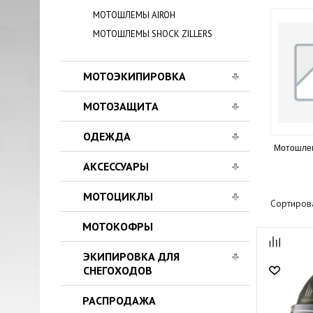
МОТОШЛЕМЫ AIROH
МОТОШЛЕМЫ SHOCK ZILLERS
МОТОЭКИПИРОВКА
МОТОЗАЩИТА
ОДЕЖДА
Мотошле
АКСЕССУАРЫ
МОТОЦИКЛЫ
Сортиров
МОТОКОФРЫ
ЭКИПИРОВКА ДЛЯ
СНЕГОХОДОВ
РАСПРОДАЖА