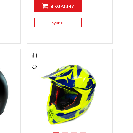
КУПИТЬ
КУПИТЬ
В КОРЗИНУ
Купить