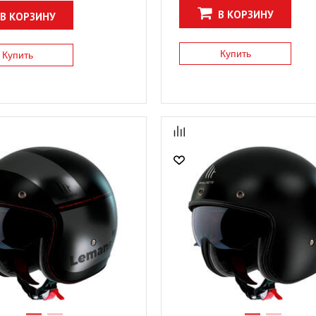
В КОРЗИНУ
В КОРЗИНУ
Купить
Купить