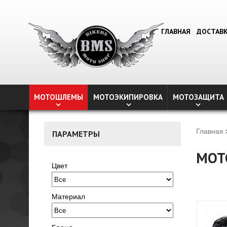
ГЛАВНАЯ
ДОСТАВ
МОТОШЛЕМЫ
МОТОЭКИПИРОВКА
МОТОЗАЩИТА
Главная
ПАРАМЕТРЫ
МОТ
Цвет
Материал