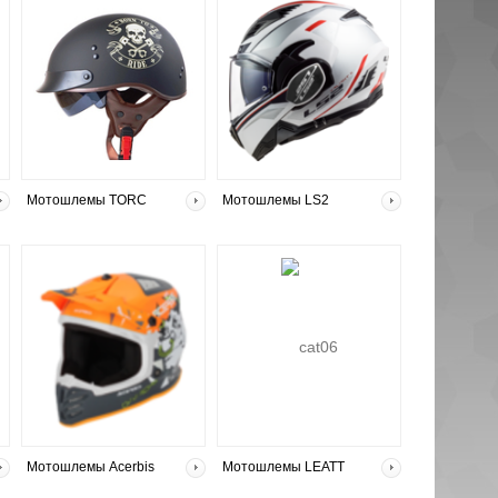
Мотошлемы TORC
Мотошлемы LS2
Мотошлемы Acerbis
Мотошлемы LEATT