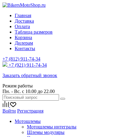
Главная
Доставка
Оплата
Таблица размеров
Корзина
Дилерам
Контакты
+7 (812) 911-74-34
+7 (921) 911-74-34
Заказать обратный звонок
Режим работы
Пн. - Вс. с 10.00 до 22.00
Войти
Регистрация
Мотошлемы
Мотошлемы интегралы
Шлемы модуляры