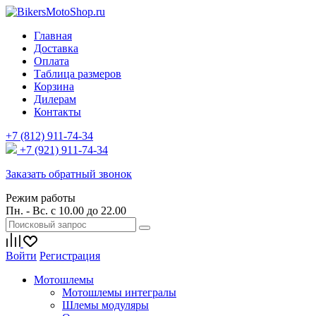
Главная
Доставка
Оплата
Таблица размеров
Корзина
Дилерам
Контакты
+7 (812) 911-74-34
+7 (921) 911-74-34
Заказать обратный звонок
Режим работы
Пн. - Вс. с 10.00 до 22.00
Войти
Регистрация
Мотошлемы
Мотошлемы интегралы
Шлемы модуляры